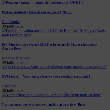
Peut-on vraiment gagner de l’argent avec QNET ?
Conformité
30 juillet 2026
Défi d’innovation ouverte : QNET et Bernhard H. Mayer réunis pour
Octobre Rose
Montres & Bijoux
29 juillet 2026
QVI Breaks — Vous voulez réserver votre prochaine escapade ?
Vacances
26 juillet 2026
5 compétences que vous pouvez acquérir en un mois en ligne