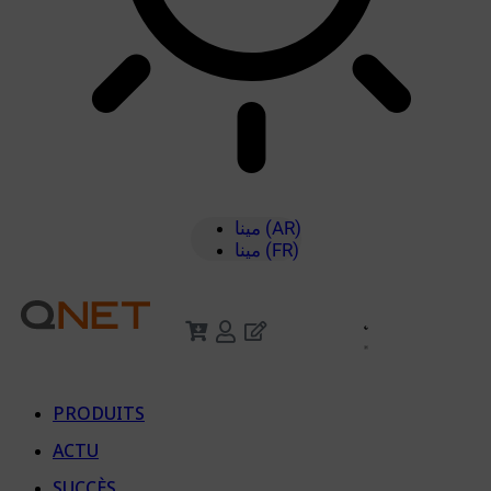
مينا (AR)
مينا (FR)
PRODUITS
ACTU
SUCCÈS