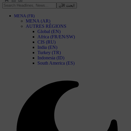
MENA (FR)
MENA (AR)
AUTRES RÉGIONS
Global (EN)
Africa (FR/EN/SW)
CIS (RU)
India (EN)
Turkey (TR)
Indonesia (ID)
South America (ES)