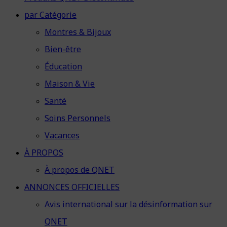
par Catégorie
Montres & Bijoux
Bien-être
Éducation
Maison & Vie
Santé
Soins Personnels
Vacances
À PROPOS
À propos de QNET
ANNONCES OFFICIELLES
Avis international sur la désinformation sur
QNET