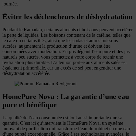
journée.
Éviter les déclencheurs de déshydratation
Pendant le Ramadan, certains aliments et boissons peuvent accélérer
la perte de liquides. Les boissons contenant de la caféine, telles que
le café ou certains thés, ainsi que les sodas et autres boissons
sucrées, augmentent la production d’urine et doivent être
consommées avec modération. En privilégiant l’eau pure et des jus
naturels peu sucrés, vous permettez à votre corps de retenir une
hydratation plus durable. L’attention portée aux aliments salés est
également primordiale, car un excès de sel peut engendrer une
déshydratation accélérée.
HomePure Nova : La garantie d’une eau
pure et bénéfique
La qualité de l’eau consommée est tout aussi importante que sa
quantité. C’est ici qu’intervient le HomePure Nova, un système
innovant de purification qui transforme l’eau du robinet en une eau
d’une pureté exceptionnelle. Grâce à ses technologies avancées, le