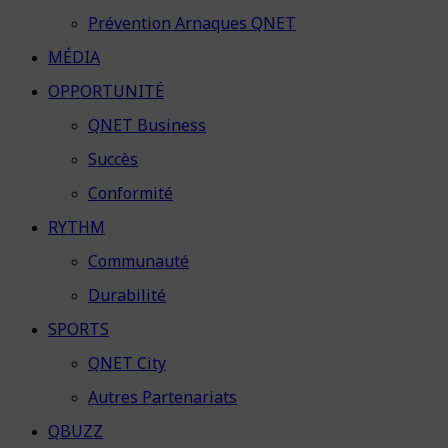
Prévention Arnaques QNET
MÉDIA
OPPORTUNITÉ
QNET Business
Succès
Conformité
RYTHM
Communauté
Durabilité
SPORTS
QNET City
Autres Partenariats
QBUZZ