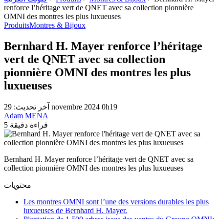
renforce l’héritage vert de QNET avec sa collection pionnière
OMNI des montres les plus luxueuses
Produits
Montres & Bijoux
Bernhard H. Mayer renforce l’héritage
vert de QNET avec sa collection
pionnière OMNI des montres les plus
luxueuses
آخر تحديث: 29 novembre 2024 0h19
Adam MENA
5 قراءة دقيقة
Bernhard H. Mayer renforce l’héritage vert de QNET avec sa
collection pionnière OMNI des montres les plus luxueuses
محتويات
Les montres OMNI sont l’une des versions durables les plus
luxueuses de Bernhard H. Mayer.