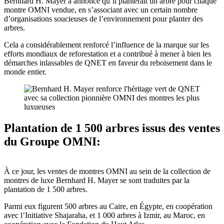
Bernhard H. Mayer a annoncé qu’il planterait un arbre pour chaque
montre OMNI vendue, en s’associant avec un certain nombre
d’organisations soucieuses de l’environnement pour planter des
arbres.
Cela a considérablement renforcé l’influence de la marque sur les
efforts mondiaux de reforestation et a contribué à mener à bien les
démarches inlassables de QNET en faveur du reboisement dans le
monde entier.
Plantation de 1 500 arbres issus des ventes
du Groupe OMNI:
À ce jour, les ventes de montres OMNI au sein de la collection de
montres de luxe Bernhard H. Mayer se sont traduites par la
plantation de 1 500 arbres.
Parmi eux figurent 500 arbres au Caire, en Égypte, en coopération
avec l’Initiative Shajaraha, et 1 000 arbres à Izmir, au Maroc, en