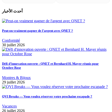
أحدث الأخبار
Peut-on vraiment gagner de l’argent avec QNET ?
Conformité
30 juillet 2026
Défi d’innovation ouverte : QNET et Bernhard H. Mayer réunis pour
Octobre Rose
Montres & Bijoux
29 juillet 2026
QVI Breaks — Vous voulez réserver votre prochaine escapade ?
Vacances
26 juillet 2026