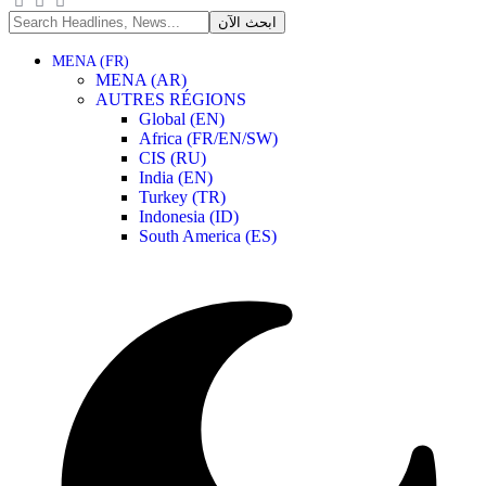
MENA (FR)
MENA (AR)
AUTRES RÉGIONS
Global (EN)
Africa (FR/EN/SW)
CIS (RU)
India (EN)
Turkey (TR)
Indonesia (ID)
South America (ES)