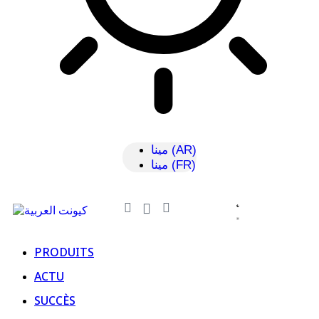
مينا (AR)
مينا (FR)
PRODUITS
ACTU
SUCCÈS