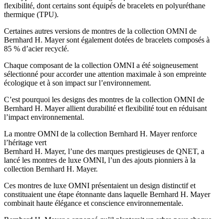
flexibilité, dont certains sont équipés de bracelets en polyuréthane
thermique (TPU).
Certaines autres versions de montres de la collection OMNI de
Bernhard H. Mayer sont également dotées de bracelets composés à
85 % d’acier recyclé.
Chaque composant de la collection OMNI a été soigneusement
sélectionné pour accorder une attention maximale à son empreinte
écologique et à son impact sur l’environnement.
C’est pourquoi les designs des montres de la collection OMNI de
Bernhard H. Mayer allient durabilité et flexibilité tout en réduisant
l’impact environnemental.
La montre OMNI de la collection Bernhard H. Mayer renforce
l’héritage vert
Bernhard H. Mayer, l’une des marques prestigieuses de QNET, a
lancé les montres de luxe OMNI, l’un des ajouts pionniers à la
collection Bernhard H. Mayer.
Ces montres de luxe OMNI présentaient un design distinctif et
constituaient une étape étonnante dans laquelle Bernhard H. Mayer
combinait haute élégance et conscience environnementale.