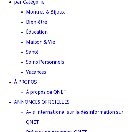
par Catégorie
Montres & Bijoux
Bien-être
Éducation
Maison & Vie
Santé
Soins Personnels
Vacances
À PROPOS
À propos de QNET
ANNONCES OFFICIELLES
Avis international sur la désinformation sur
QNET