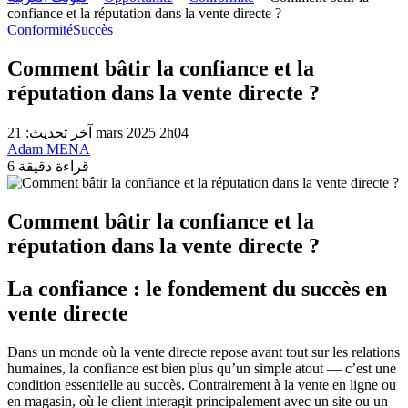
confiance et la réputation dans la vente directe ?
Conformité
Succès
Comment bâtir la confiance et la
réputation dans la vente directe ?
آخر تحديث: 21 mars 2025 2h04
Adam MENA
6 قراءة دقيقة
Comment bâtir la confiance et la
réputation dans la vente directe ?
La confiance : le fondement du succès en
vente directe
Dans un monde où la vente directe repose avant tout sur les relations
humaines, la confiance est bien plus qu’un simple atout — c’est une
condition essentielle au succès. Contrairement à la vente en ligne ou
en magasin, où le client interagit principalement avec un site ou un