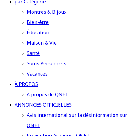
par Catégorie
Montres & Bijoux
Bien-être
Éducation
Maison & Vie
Santé
Soins Personnels
Vacances
À PROPOS
À propos de QNET
ANNONCES OFFICIELLES
Avis international sur la désinformation sur
QNET