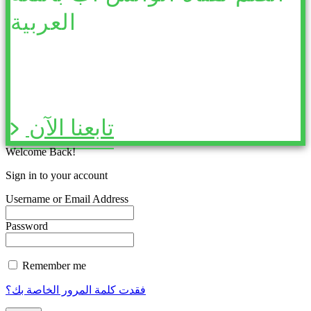
العربية
تابعنا الآن
Welcome Back!
Sign in to your account
Username or Email Address
Password
Remember me
فقدت كلمة المرور الخاصة بك؟