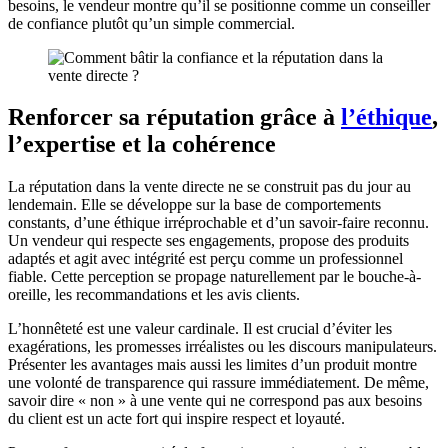
besoins, le vendeur montre qu’il se positionne comme un conseiller
de confiance plutôt qu’un simple commercial.
Renforcer sa réputation grâce à
l’éthique
,
l’expertise et la cohérence
La réputation dans la vente directe ne se construit pas du jour au
lendemain. Elle se développe sur la base de comportements
constants, d’une éthique irréprochable et d’un savoir-faire reconnu.
Un vendeur qui respecte ses engagements, propose des produits
adaptés et agit avec intégrité est perçu comme un professionnel
fiable. Cette perception se propage naturellement par le bouche-à-
oreille, les recommandations et les avis clients.
L’honnêteté est une valeur cardinale. Il est crucial d’éviter les
exagérations, les promesses irréalistes ou les discours manipulateurs.
Présenter les avantages mais aussi les limites d’un produit montre
une volonté de transparence qui rassure immédiatement. De même,
savoir dire « non » à une vente qui ne correspond pas aux besoins
du client est un acte fort qui inspire respect et loyauté.