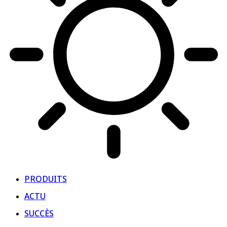
PRODUITS
ACTU
SUCCÈS