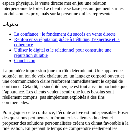
espace physique, la vente directe met en jeu une relation
interpersonnelle forte. Le client ne se base pas uniquement sur les
produits ou les prix, mais sur la personne qui les représente.
محتويات
La confiance : le fondement du succès en vente directe
Renforcer sa réputation grâce à l’éthique, l’expertise et la
cohérence
Utiliser le digital et le relationnel pour construire une
réputation durable
Conclusion
La première impression joue un rôle déterminant. Une apparence
soignée, un ton de voix chaleureux, un langage corporel ouvert et
une communication claire renforcent immédiatement le capital de
confiance. Cela dit, la sincérité perçue est tout aussi importante que
l’apparence. Les clients veulent sentir que leurs besoins sont
réellement compris, pas simplement exploités à des fins
commerciales.
Pour gagner cette confiance, l’écoute active est indispensable. Poser
des questions pertinentes, reformuler les attentes du client et
proposer des solutions personnalisées créent un climat favorable à la
fidélisation. En prenant le temps de comprendre réellement les