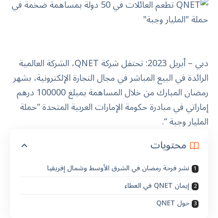
دبي – أبريل 2023: تحتفل شركة QNET، الشركة العالمية
الرائدة في البيع المباشر في مجال التجارة الإلكترونية، بشهر
رمضان المبارك من خلال المساهمة بمبلغ 100000 درهم
إماراتي في مبادرة حكومة الإمارات العربية المتحدة “حملة
المليار وجبة “.
محتويات
نشر فرحة رمضان في الشرق الأوسط وشمال إفريقيا
إيمان QNET في العطاء
حول QNET