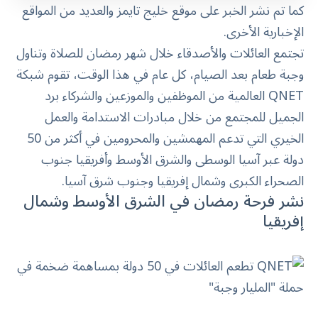
كما تم نشر الخبر على موقع
خليج تايمز
والعديد من المواقع
الإخبارية الأخرى.
تجتمع العائلات والأصدقاء خلال شهر رمضان للصلاة وتناول
وجبة طعام بعد الصيام، كل عام في هذا الوقت، تقوم شبكة
QNET العالمية من الموظفين والموزعين والشركاء برد
الجميل للمجتمع من خلال مبادرات الاستدامة والعمل
الخيري التي تدعم المهمشين والمحرومين في أكثر من 50
دولة عبر آسيا الوسطى والشرق الأوسط وأفريقيا جنوب
الصحراء الكبرى وشمال إفريقيا وجنوب شرق آسيا.
نشر فرحة رمضان في الشرق الأوسط وشمال
إفريقيا