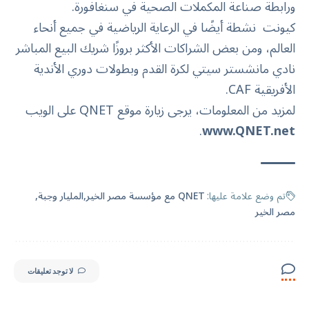
ورابطة صناعة المكملات الصحية في سنغافورة.
كيونت نشطة أيضًا في الرعاية الرياضية في جميع أنحاء
العالم، ومن بعض الشراكات الأكثر بروزًا شريك البيع المباشر
نادي مانشستر سيتي لكرة القدم وبطولات دوري الأندية
الأفريقية CAF.
لمزيد من المعلومات، يرجى زيارة موقع QNET على الويب
.
www.QNET.net
تم وضع علامة عليها:
QNET مع مؤسسة مصر الخير
المليار وجبة
مصر الخير
لا توجد تعليقات