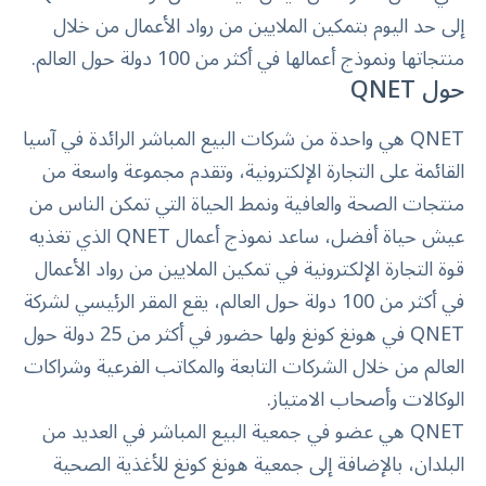
إلى حد اليوم بتمكين الملايين من رواد الأعمال من خلال
منتجاتها ونموذج أعمالها في أكثر من 100 دولة حول العالم.
حول QNET
QNET هي واحدة من شركات البيع المباشر الرائدة في آسيا
القائمة على التجارة الإلكترونية، وتقدم مجموعة واسعة من
منتجات الصحة والعافية ونمط الحياة التي تمكن الناس من
عيش حياة أفضل، ساعد نموذج أعمال QNET الذي تغذيه
قوة التجارة الإلكترونية في تمكين الملايين من رواد الأعمال
في أكثر من 100 دولة حول العالم، يقع المقر الرئيسي لشركة
QNET في هونغ كونغ ولها حضور في أكثر من 25 دولة حول
العالم من خلال الشركات التابعة والمكاتب الفرعية وشراكات
الوكالات وأصحاب الامتياز.
QNET هي عضو في جمعية البيع المباشر في العديد من
البلدان، بالإضافة إلى جمعية هونغ كونغ للأغذية الصحية