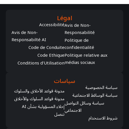
Légal
Accessibilité
Avis de Non-
Avis de Non-
Responsabilité
Responsabilté AI
Politique de
Code de Conduite
confidentialité
Code Ethique
Politique relative aux
médias sociaux
Conditions d'Utilisation
سياسات
سياسة الخصوصية
مدونة قواعد الأخلاق والسلوك
سياسة الوسائط الاجتماعية
مدونة قواعد السلوك والأخلاق
سياسة وسائل التواصل
إخلاء المسؤولية بشأن AI
الاجتماعي
تنصل
شروط الاستخدام