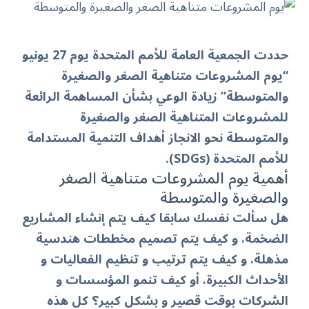
حددت
الجمعية العامة للأمم المتحدة
يوم 27 يونيو
“يوم المشروعات متناهية الصغر والصغيرة
والمتوسطة” زيادة الوعي بشأن المساهمة الرائعة
للمشروعات المتناهية الصغر والصغيرة
والمتوسطة نحو الانجاز أهداف التنمية المستدامة
للأمم المتحدة (SDGs).
أهمية يوم المشروعات متناهية الصغر
والصغيرة والمتوسطة
هل سألت نفسك سابقا كيف يتم إنشاء المشاريع
الضخمة، و كيف يتم تصميم مخططات هندسية
مذهلة، و كيف يتم ترتيب و تنظيم الفعاليات و
الأحداث الكبيرة، أو كيف تنمو المؤسسات و
الشركات بوقت قصير و بشكل كبير؟
كل هذه