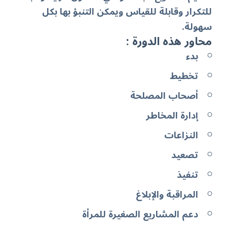
للتكرار وقابلة للقياس ويمكن التنبؤ بها بكل
سهولة.
محاور هذه الدورة :
بدء
تخطيط
أصحاب المصلحة
إدارة المخاطر
النزاعات
تصعيد
تنفيذ
المراقبة والإبلاغ
دعم المشاريع الصغيرة للمرأة