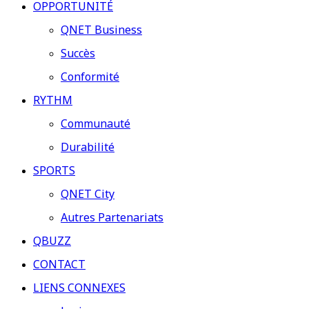
OPPORTUNITÉ
QNET Business
Succès
Conformité
RYTHM
Communauté
Durabilité
SPORTS
QNET City
Autres Partenariats
QBUZZ
CONTACT
LIENS CONNEXES