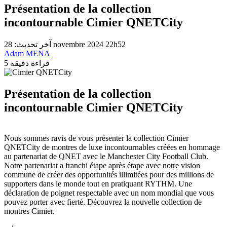
Présentation de la collection
incontournable Cimier QNETCity
آخر تحديث: 28 novembre 2024 22h52
Adam MENA
5 قراءة دقيقة
Présentation de la collection
incontournable Cimier QNETCity
Nous sommes ravis de vous présenter la collection Cimier
QNETCity de montres de luxe incontournables créées en hommage
au partenariat de QNET avec le Manchester City Football Club.
Notre partenariat a franchi étape après étape avec notre vision
commune de créer des opportunités illimitées pour des millions de
supporters dans le monde tout en pratiquant RYTHM. Une
déclaration de poignet respectable avec un nom mondial que vous
pouvez porter avec fierté. Découvrez la nouvelle collection de
montres Cimier.