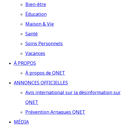
Bien-être
Éducation
Maison & Vie
Santé
Soins Personnels
Vacances
À PROPOS
À propos de QNET
ANNONCES OFFICIELLES
Avis international sur la désinformation sur
QNET
Prévention Arnaques QNET
MÉDIA