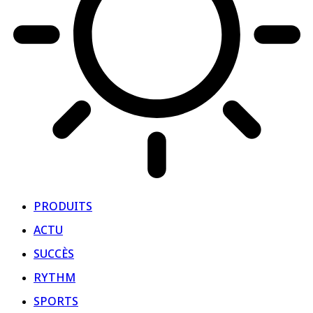
PRODUITS
ACTU
SUCCÈS
RYTHM
SPORTS