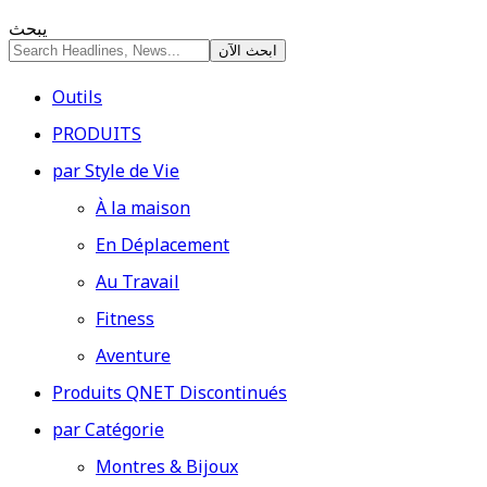
يبحث
Outils
PRODUITS
par Style de Vie
À la maison
En Déplacement
Au Travail
Fitness
Aventure
Produits QNET Discontinués
par Catégorie
Montres & Bijoux