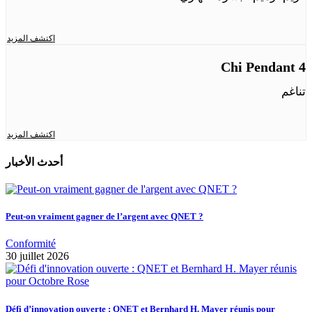
اكتشف المزيد
Chi Pendant 4
تناغم
اكتشف المزيد
أحدث الأخبار
Peut-on vraiment gagner de l’argent avec QNET ?
Conformité
30 juillet 2026
Défi d’innovation ouverte : QNET et Bernhard H. Mayer réunis pour