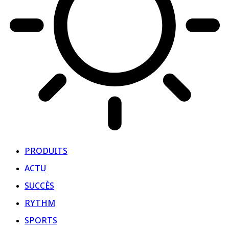
PRODUITS
ACTU
SUCCÈS
RYTHM
SPORTS