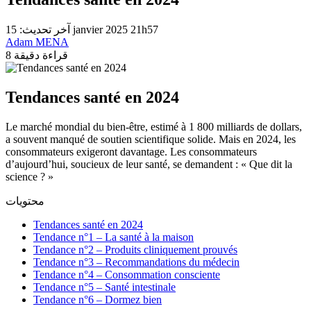
آخر تحديث: 15 janvier 2025 21h57
Adam MENA
8 قراءة دقيقة
Tendances santé en 2024
Le marché mondial du bien-être, estimé à 1 800 milliards de dollars,
a souvent manqué de soutien scientifique solide. Mais en 2024, les
consommateurs exigeront davantage. Les consommateurs
d’aujourd’hui, soucieux de leur santé, se demandent : « Que dit la
science ? »
محتويات
Tendances santé en 2024
Tendance n°1 – La santé à la maison
Tendance n°2 – Produits cliniquement prouvés
Tendance n°3 – Recommandations du médecin
Tendance n°4 – Consommation consciente
Tendance n°5 – Santé intestinale
Tendance n°6 – Dormez bien