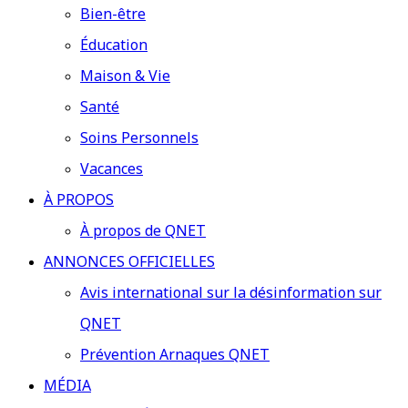
Bien-être
Éducation
Maison & Vie
Santé
Soins Personnels
Vacances
À PROPOS
À propos de QNET
ANNONCES OFFICIELLES
Avis international sur la désinformation sur
QNET
Prévention Arnaques QNET
MÉDIA