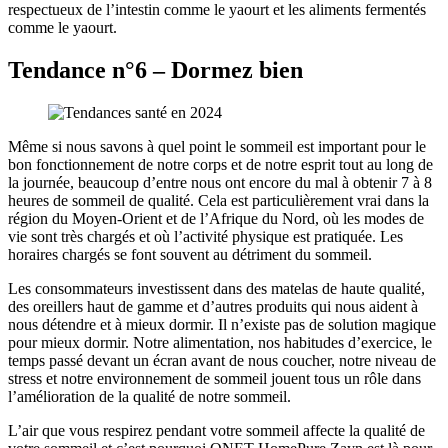
respectueux de l’intestin comme le yaourt et les aliments fermentés
comme le yaourt.
Tendance n°6 – Dormez bien
Même si nous savons à quel point le sommeil est important pour le
bon fonctionnement de notre corps et de notre esprit tout au long de
la journée, beaucoup d’entre nous ont encore du mal à obtenir 7 à 8
heures de sommeil de qualité. Cela est particulièrement vrai dans la
région du Moyen-Orient et de l’Afrique du Nord, où les modes de
vie sont très chargés et où l’activité physique est pratiquée. Les
horaires chargés se font souvent au détriment du sommeil.
Les consommateurs investissent dans des matelas de haute qualité,
des oreillers haut de gamme et d’autres produits qui nous aident à
nous détendre et à mieux dormir. Il n’existe pas de solution magique
pour mieux dormir. Notre alimentation, nos habitudes d’exercice, le
temps passé devant un écran avant de nous coucher, notre niveau de
stress et notre environnement de sommeil jouent tous un rôle dans
l’amélioration de la qualité de notre sommeil.
L’air que vous respirez pendant votre sommeil affecte la qualité de