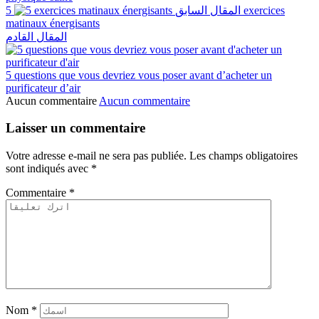
5 exercices
المقال السابق
matinaux énergisants
المقال القادم
5 questions que vous devriez vous poser avant d’acheter un
purificateur d’air
Aucun commentaire
Aucun commentaire
Laisser un commentaire
Votre adresse e-mail ne sera pas publiée.
Les champs obligatoires
sont indiqués avec
*
Commentaire
*
Nom
*