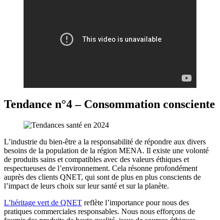
Tendance n°4 – Consommation consciente
L’industrie du bien-être a la responsabilité de répondre aux divers
besoins de la population de la région MENA. Il existe une volonté
de produits sains et compatibles avec des valeurs éthiques et
respectueuses de l’environnement. Cela résonne profondément
auprès des clients QNET, qui sont de plus en plus conscients de
l’impact de leurs choix sur leur santé et sur la planète.
L’héritage vert de QNET
reflète l’importance pour nous des
pratiques commerciales responsables. Nous nous efforçons de