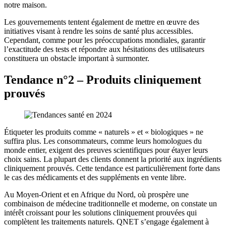
notre maison.
Les gouvernements tentent également de mettre en œuvre des
initiatives visant à rendre les soins de santé plus accessibles.
Cependant, comme pour les préoccupations mondiales, garantir
l’exactitude des tests et répondre aux hésitations des utilisateurs
constituera un obstacle important à surmonter.
Tendance n°2 – Produits cliniquement
prouvés
Étiqueter les produits comme « naturels » et « biologiques » ne
suffira plus. Les consommateurs, comme leurs homologues du
monde entier, exigent des preuves scientifiques pour étayer leurs
choix sains. La plupart des clients donnent la priorité aux ingrédients
cliniquement prouvés. Cette tendance est particulièrement forte dans
le cas des médicaments et des suppléments en vente libre.
Au Moyen-Orient et en Afrique du Nord, où prospère une
combinaison de médecine traditionnelle et moderne, on constate un
intérêt croissant pour les solutions cliniquement prouvées qui
complètent les traitements naturels. QNET s’engage également à