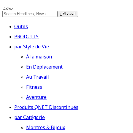
يبحث
Outils
PRODUITS
par Style de Vie
À la maison
En Déplacement
Au Travail
Fitness
Aventure
Produits QNET Discontinués
par Catégorie
Montres & Bijoux