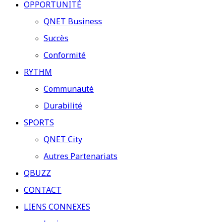
OPPORTUNITÉ
QNET Business
Succès
Conformité
RYTHM
Communauté
Durabilité
SPORTS
QNET City
Autres Partenariats
QBUZZ
CONTACT
LIENS CONNEXES