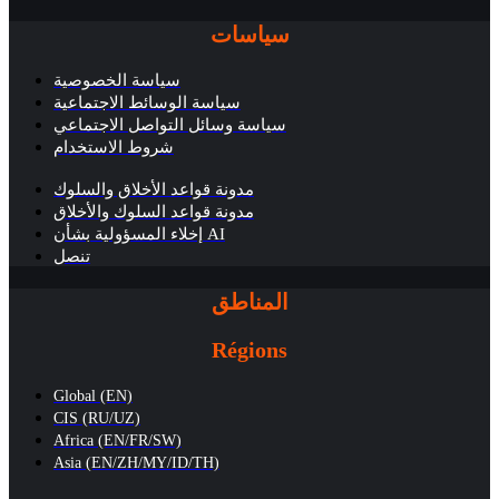
سياسات
سياسة الخصوصية
سياسة الوسائط الاجتماعية
سياسة وسائل التواصل الاجتماعي
شروط الاستخدام
مدونة قواعد الأخلاق والسلوك
مدونة قواعد السلوك والأخلاق
إخلاء المسؤولية بشأن AI
تنصل
المناطق
Régions
Global (EN)
CIS (RU/UZ)
Africa (EN/FR/SW)
Asia (EN/ZH/MY/ID/TH)