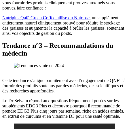
vous fournir des produits cliniquement prouvés auxquels vous
pouvez faire confiance :
Nutriplus Qafé Green Coffee utilise du Nutriose
, un supplément
entièrement naturel cliniquement prouvé pour réduire le stockage
des graisses et augmenter la capacité à brûler les graisses, soutenant
ainsi vos objectifs de gestion du poids.
Tendance n°3 – Recommandations du
médecin
Cette tendance s’aligne parfaitement avec l’engagement de QNET à
fournir des produits soutenus par des médecins, des scientifiques et
des recherches approfondies.
Le Dr Selvam répond aux questions fréquemment posées sur les
suppléments EDG3 Plus et découvre pourquoi il recommande de
prendre EDG3 Plus cinq jours par semaine, riche en acides aminés,
en extrait de curcuma et en vitamine D3 pour une santé optimale.