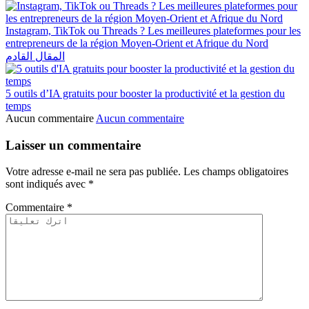
Instagram, TikTok ou Threads ? Les meilleures plateformes pour les
entrepreneurs de la région Moyen-Orient et Afrique du Nord
المقال القادم
5 outils d’IA gratuits pour booster la productivité et la gestion du
temps
Aucun commentaire
Aucun commentaire
Laisser un commentaire
Votre adresse e-mail ne sera pas publiée.
Les champs obligatoires
sont indiqués avec
*
Commentaire
*