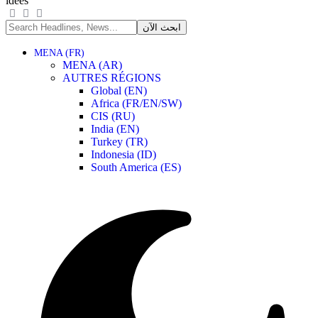
idées
MENA (FR)
MENA (AR)
AUTRES RÉGIONS
Global (EN)
Africa (FR/EN/SW)
CIS (RU)
India (EN)
Turkey (TR)
Indonesia (ID)
South America (ES)