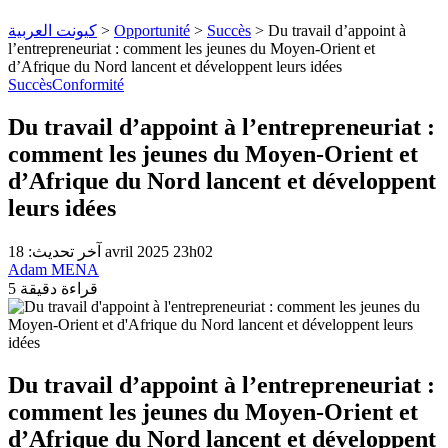
كيونت العربية
>
Opportunité
>
Succès
>
Du travail d’appoint à
l’entrepreneuriat : comment les jeunes du Moyen-Orient et
d’Afrique du Nord lancent et développent leurs idées
Succès
Conformité
Du travail d’appoint à l’entrepreneuriat :
comment les jeunes du Moyen-Orient et
d’Afrique du Nord lancent et développent
leurs idées
آخر تحديث: 18 avril 2025 23h02
Adam MENA
5 قراءة دقيقة
Du travail d’appoint à l’entrepreneuriat :
comment les jeunes du Moyen-Orient et
d’Afrique du Nord lancent et développent