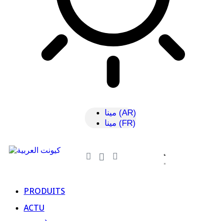
مينا (AR)
مينا (FR)
PRODUITS
ACTU