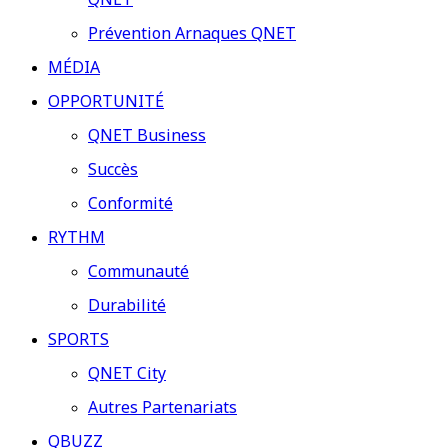
Prévention Arnaques QNET
MÉDIA
OPPORTUNITÉ
QNET Business
Succès
Conformité
RYTHM
Communauté
Durabilité
SPORTS
QNET City
Autres Partenariats
QBUZZ