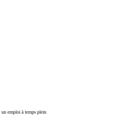
 un emploi à temps plein