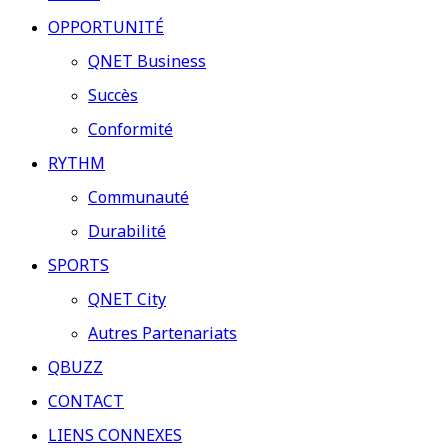
OPPORTUNITÉ
QNET Business
Succès
Conformité
RYTHM
Communauté
Durabilité
SPORTS
QNET City
Autres Partenariats
QBUZZ
CONTACT
LIENS CONNEXES