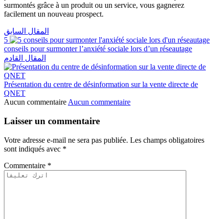
surmontés grâce à un produit ou un service, vous gagnerez
facilement un nouveau prospect.
المقال السابق
5
conseils pour surmonter l’anxiété sociale lors d’un réseautage
المقال القادم
Présentation du centre de désinformation sur la vente directe de
QNET
Aucun commentaire
Aucun commentaire
Laisser un commentaire
Votre adresse e-mail ne sera pas publiée.
Les champs obligatoires
sont indiqués avec
*
Commentaire
*