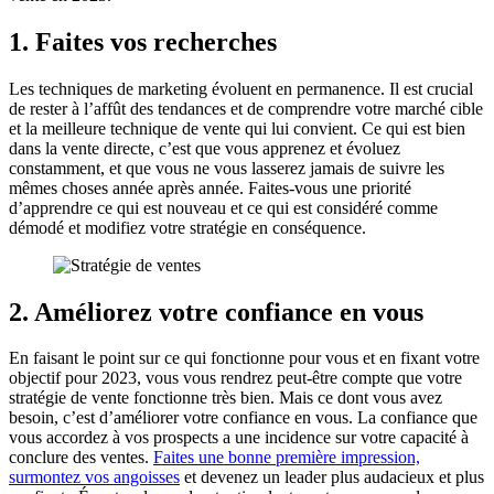
1. Faites vos recherches
Les techniques de marketing évoluent en permanence. Il est crucial
de rester à l’affût des tendances et de comprendre votre marché cible
et la meilleure technique de vente qui lui convient. Ce qui est bien
dans la vente directe, c’est que vous apprenez et évoluez
constamment, et que vous ne vous lasserez jamais de suivre les
mêmes choses année après année. Faites-vous une priorité
d’apprendre ce qui est nouveau et ce qui est considéré comme
démodé et modifiez votre stratégie en conséquence.
2. Améliorez votre confiance en vous
En faisant le point sur ce qui fonctionne pour vous et en fixant votre
objectif pour 2023, vous vous rendrez peut-être compte que votre
stratégie de vente fonctionne très bien. Mais ce dont vous avez
besoin, c’est d’améliorer votre confiance en vous. La confiance que
vous accordez à vos prospects a une incidence sur votre capacité à
conclure des ventes.
Faites une bonne première impression,
surmontez vos angoisses
et devenez un leader plus audacieux et plus