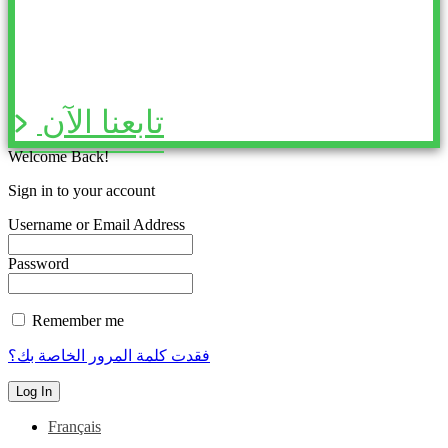
تابعنا الآن
Welcome Back!
Sign in to your account
Username or Email Address
Password
Remember me
فقدت كلمة المرور الخاصة بك؟
Français