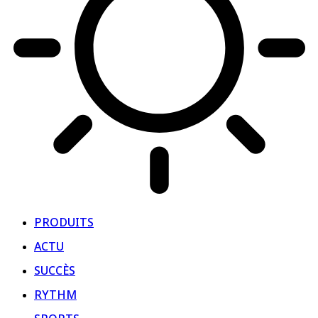
PRODUITS
ACTU
SUCCÈS
RYTHM