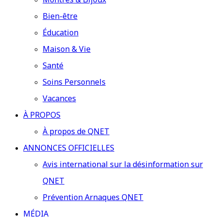
Montres & Bijoux
Bien-être
Éducation
Maison & Vie
Santé
Soins Personnels
Vacances
À PROPOS
À propos de QNET
ANNONCES OFFICIELLES
Avis international sur la désinformation sur
QNET
Prévention Arnaques QNET
MÉDIA