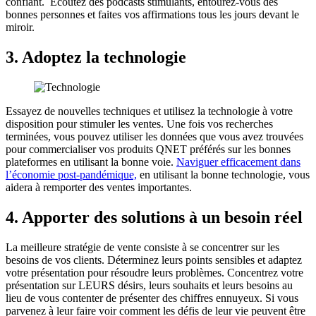
confiant. Écoutez des podcasts stimulants, entourez-vous des
bonnes personnes et faites vos affirmations tous les jours devant le
miroir.
3.
Adoptez la technologie
Essayez de nouvelles techniques et utilisez la technologie à votre
disposition pour stimuler les ventes. Une fois vos recherches
terminées, vous pouvez utiliser les données que vous avez trouvées
pour commercialiser vos produits QNET préférés sur les bonnes
plateformes en utilisant la bonne voie.
Naviguer efficacement dans
l’économie post-pandémique,
en utilisant la bonne technologie, vous
aidera à remporter des ventes importantes.
4.
Apporter des solutions à un besoin réel
La meilleure stratégie de vente consiste à se concentrer sur les
besoins de vos clients. Déterminez leurs points sensibles et adaptez
votre présentation pour résoudre leurs problèmes. Concentrez votre
présentation sur LEURS désirs, leurs souhaits et leurs besoins au
lieu de vous contenter de présenter des chiffres ennuyeux. Si vous
parvenez à leur faire voir comment les défis de leur vie peuvent être