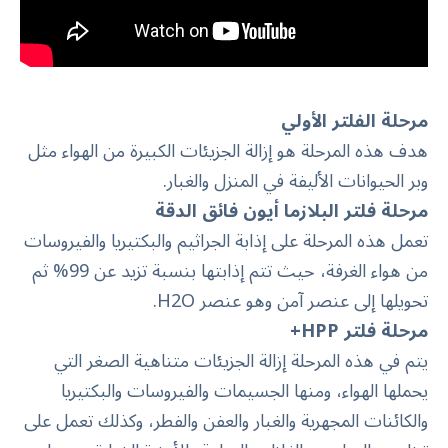
مرحلة الفلتر الأولي
هدف هذه المرحلة هو إزالة الجزيئات الكبيرة من الهواء مثل
وبر الحيوانات الأليفة في المنزل والغبار.
مرحلة فلتر البلازما أيون فائق الدقة
تعمل هذه المرحلة على إذابة الجراثيم والبكتيريا والفيروسات
من هواء الغرفة، حيث تتم إذابتها بنسبة تزيد عن 99% ثم
تحويلها إلى عنصر آمن وهو عنصر H2O.
مرحلة فلتر
HPP+
يتم في هذه المرحلة إزالة الجزيئات متناهية الصغر التي
يحملها الهواء، ومنها الجسيمات والفيروسات والبكتيريا
والكائنات المجهرية والغبار والعفن والفطر، وكذلك تعمل على