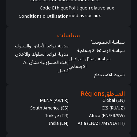
Code Ethique
Politique relative aux
médias sociaux
Conditions d'Utilisation
سياسات
سياسة الخصوصية
مدونة قواعد الأخلاق والسلوك
سياسة الوسائط الاجتماعية
مدونة قواعد السلوك والأخلاق
سياسة وسائل التواصل
إخلاء المسؤولية بشأن AI
الاجتماعي
تنصل
شروط الاستخدام
المناطق
Régions
MENA (AR/FR)
Global (EN)
South America (ES)
CIS (RU/UZ)
Turkiye (TR)
Africa (EN/FR/SW)
India (EN)
Asia (EN/ZH/MY/ID/TH)