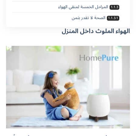
المراحل الخمسة لمنقي الهواء
الصحة لا تقدر بثمن
الهواء الملوث داخل المنزل