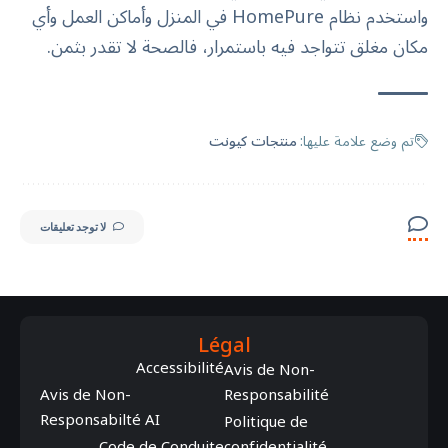
واستخدم نظام HomePure في المنزل وأماكن العمل وأي
مكان مغلق تتواجد فيه باستمرار، فالصحة لا تقدر بثمن.
تم وضع علامة عليها:
منتجات كيونت
لا توجد تعليقات
Légal
Accessibilité
Avis de Non-
Avis de Non-
Responsabilité
Responsabilté AI
Politique de
Code de Conduite
confidentialité