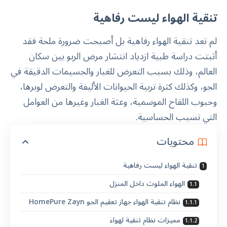
تنقية الهواء ليست رفاهية
لم تعد تنقية الهواء رفاهية بل أصبحت ضرورة ملحة فقد
أثبتت دراسة طبية ازدياد انتشار مرض الربو بين سكان
العالم، وذلك بسبب التعرض للغبار والجسيمات الدقيقة في
الجو، وكذلك كثرة تربية الحيوانات الأليفة والتعرض لوبرها،
وحبوب اللقاح الموسمية، وعثة الغبار وغيرها من العوامل
التي تسبب الحساسية.
محتويات
تنقية الهواء ليست رفاهية
الهواء الملوث داخل المنزل
نظام تنقية الهواء جهاز تعقيم الجو HomePure Zayn
مميزات نظام تنقية لهواء