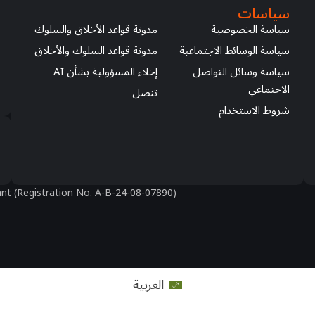
سياسات
سياسة الخصوصية
مدونة قواعد الأخلاق والسلوك
سياسة الوسائط الاجتماعية
مدونة قواعد السلوك والأخلاق
سياسة وسائل التواصل
إخلاء المسؤولية بشأن AI
الاجتماعي
تنصل
شروط الاستخدام
nt (Registration No. A-B-24-08-07890)
العربية