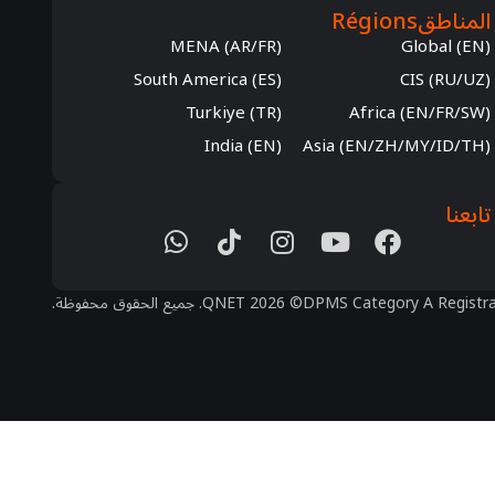
المناطق
Régions
MENA (AR/FR)
Global (EN)
South America (ES)
CIS (RU/UZ)
Turkiye (TR)
Africa (EN/FR/SW)
India (EN)
Asia (EN/ZH/MY/ID/TH)
تابعنا
DPMS Category A Registra
© 2026 QNET. جميع الحقوق محفوظة.