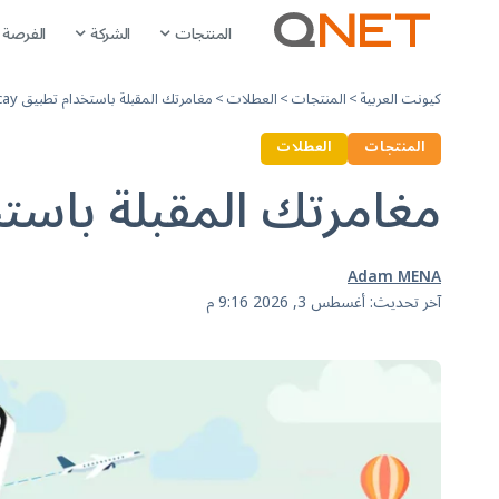
المنتجات
الشركة
الفرصة
كيونت العربية
>
المنتجات
>
العطلات
>
مغامرتك المقبلة باستخدام تطبيق QVI Vacay!
المنتجات
العطلات
مغامرتك المقبلة باستخدام تط
Adam MENA
آخر تحديث: أغسطس 3, 2026 9:16 م