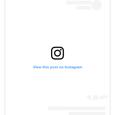
View this post on Instagram