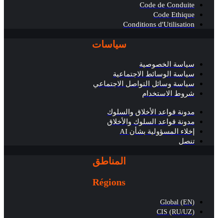
Code de Conduite
Code Ethique
Conditions d'Utilisation
سياسات
سياسة الخصوصية
سياسة الوسائط الاجتماعية
سياسة وسائل التواصل الاجتماعي
شروط الاستخدام
مدونة قواعد الأخلاق والسلوك
مدونة قواعد السلوك والأخلاق
إخلاء المسؤولية بشأن AI
تنصل
المناطق
Régions
Global (EN)
CIS (RU/UZ)