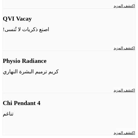
اكتشف المزيد
QVI Vacay
اصنع ذكريات لا تُنسى!
اكتشف المزيد
Physio Radiance
كريم ترميم البشرة النهاري
اكتشف المزيد
Chi Pendant 4
تناغم
اكتشف المزيد