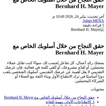
Bernhard H. Mayer
آخر تحديث: يناير 24, 2026 10:49 م
Adam MENA
5 قراءة دقيقة
حقق النجاح من خلال أسلوبك الخاص مع
Bernhard H. Mayer
بصفتك رائد أعمال، كل تفاعل يُحسب لك. سواءً كنت تقابل عملاء
محتملين، أو تُقدّم مشروعك، أو تُلقي كلمة في فعالية، فإن عرضك
التقديمي لا يقل أهمية عن عرضك التقديمي. أسلوبك الشخصي يلعب
دورًا أساسيًا في ترك الانطباع الأول وبناء الثقة مع العملاء أو
الشركاء المحتملين.
محتويات
حقق النجاح من خلال أسلوبك الخاص مع Bernhard H. Mayer
1. الانطباعات الأولى مهمة للغاية