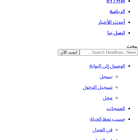
RYTHM
الرياضة
أحدث الأخبار
اتصل بنا
يبحث
الوصول إلى البوابة
يسجل
تسجيل الدخول
محل
المنتجات
حسب نمط الحياة
في المنزل