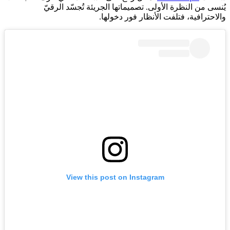
يُنسى من النظرة الأولى. تصميماتها الجريئة تُجسّد الرقيّ
والاحترافية، فتلفت الأنظار فور دخولها.
View this post on Instagram