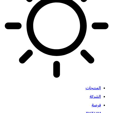
المنتجات
الشركة
فرصة