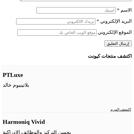
الاسم
*
البريد الإلكتروني
*
الموقع الإلكتروني
اكتشف منتجات كيونت
PTLuxe
بلاتينيوم خالد
اكتشف المزيد
Harmoniq Vivid
يحسن التركيز والوظائف الإدراكية