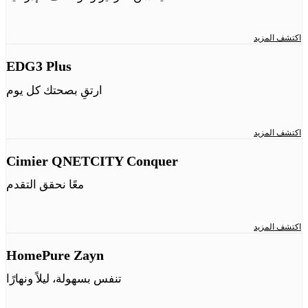
اكتشف المزيد
EDG3 Plus
ارتقِ بصحتك كل يوم
اكتشف المزيد
Cimier QNETCITY Conquer
معًا نحقق التقدم
اكتشف المزيد
HomePure Zayn
تنفس بسهولة، ليلاً ونهارًا