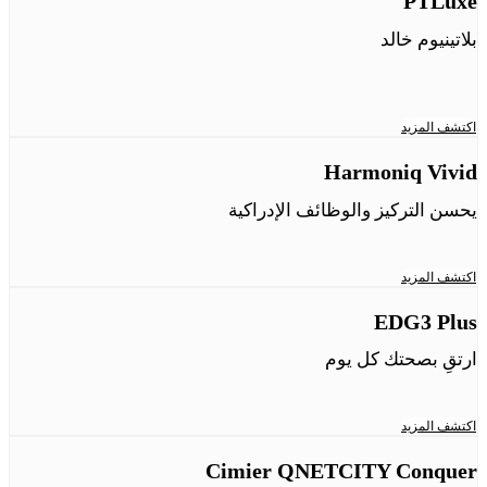
PTLuxe
بلاتينيوم خالد
اكتشف المزيد
Harmoniq Vivid
يحسن التركيز والوظائف الإدراكية
اكتشف المزيد
EDG3 Plus
ارتقِ بصحتك كل يوم
اكتشف المزيد
Cimier QNETCITY Conquer