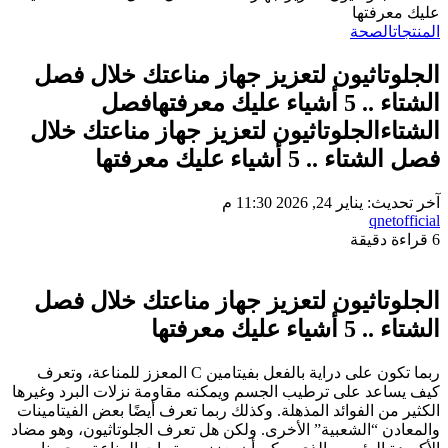
عليك معرفتها
المنتجات
الصحة
الجلوتاثيون لتعزيز جهاز مناعتك خلال فصل
الشتاء .. 5 أشياء عليك معرفتهافصل
الشتاءالجلوتاثيون لتعزيز جهاز مناعتك خلال
فصل الشتاء .. 5 أشياء عليك معرفتها
آخر تحديث: يناير 24, 2026 11:30 م
qnetofficial
6 قراءة دقيقة
الجلوتاثيون لتعزيز جهاز مناعتك خلال فصل
الشتاء .. 5 أشياء عليك معرفتها
ربما تكون على دراية بالفعل بفيتامين C المعزز للمناعة، وتعرف
كيف يساعد على ترطيب الجسم ويمكنه مقاومة نزلات البرد وغيرها
الكثير من الفوائد المذهلة. وكذلك ربما تعرف أيضًا بعض الفيتامينات
والمعادن “الشعبية” الأخرى. ولكن هل تعرف الجلوتاثيون، وهو مضاد