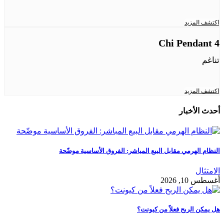
اكتشف المزيد
Chi Pendant 4
تناغم
اكتشف المزيد
أحدث الأخبار
النظام الهرمي مقابل البيع المباشر: الفروق الأساسية موضّحة
الامتثال
أغسطس 10, 2026
هل يمكن الربح فعلاً من كيونت؟