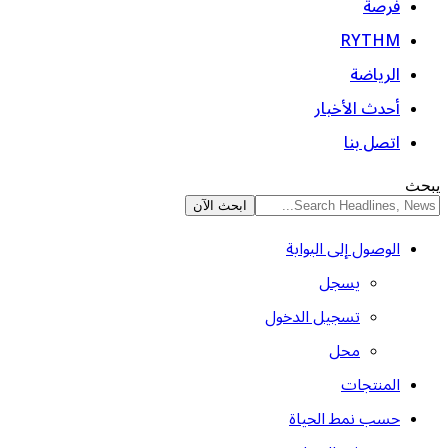
فرصة
RYTHM
الرياضة
أحدث الأخبار
اتصل بنا
يبحث
الوصول إلى البوابة
يسجل
تسجيل الدخول
محل
المنتجات
حسب نمط الحياة