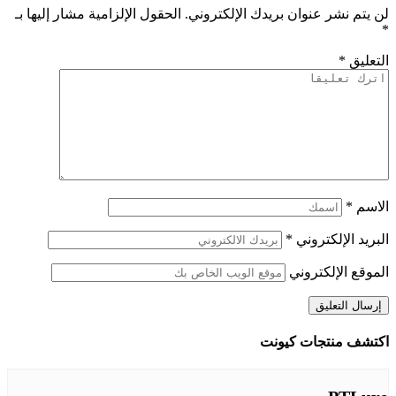
لن يتم نشر عنوان بريدك الإلكتروني.
الحقول الإلزامية مشار إليها بـ
*
التعليق
*
الاسم
*
البريد الإلكتروني
*
الموقع الإلكتروني
اكتشف منتجات كيونت