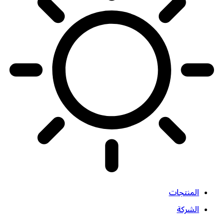
المنتجات
الشركة