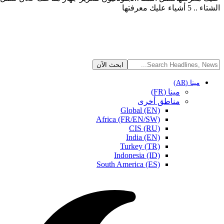
الشتاء .. 5 أشياء عليك معرفتها
مينا (AR)
مينا (FR)
مناطق أخرى
Global (EN)
Africa (FR/EN/SW)
CIS (RU)
India (EN)
Turkey (TR)
Indonesia (ID)
South America (ES)