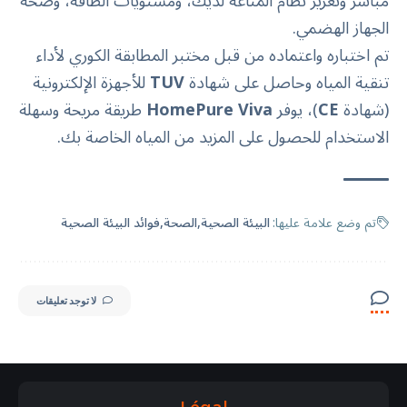
مباشر وتعزيز نظام المناعة لديك، ومستويات الطاقة، وصحة
الجهاز الهضمي.
تم اختباره واعتماده من قبل مختبر المطابقة الكوري لأداء
تنقية المياه وحاصل على شهادة
TUV
للأجهزة الإلكترونية
(شهادة
CE
)، يوفر
HomePure Viva
طريقة مريحة وسهلة
الاستخدام للحصول على المزيد من المياه الخاصة بك.
تم وضع علامة عليها:
البيئة الصحية
الصحة
فوائد البيئة الصحية
لا توجد تعليقات