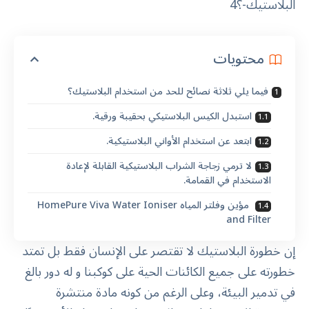
محتويات
فيما يلي ثلاثة نصائح للحد من استخدام البلاستيك؟
استبدل الكيس البلاستيكي بحقيبة ورقية.
ابتعد عن استخدام الأواني البلاستيكية.
لا ترمي زجاجة الشراب البلاستيكية القابلة لإعادة
الاستخدام في القمامة.
مؤين وفلتر المياه HomePure Viva Water Ioniser
and Filter
إن خطورة البلاستيك لا تقتصر على الإنسان فقط بل تمتد
خطورته على جميع الكائنات الحية على كوكبنا و له دور بالغ
في تدمير البيئة، وعلى الرغم من كونه مادة منتشرة