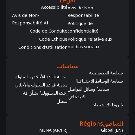
Légal
Accessibilité
Avis de Non-
Avis de Non-
Responsabilité
Responsabilté AI
Politique de
Code de Conduite
confidentialité
Code Ethique
Politique relative aux
médias sociaux
Conditions d'Utilisation
سياسات
سياسة الخصوصية
مدونة قواعد الأخلاق والسلوك
سياسة الوسائط الاجتماعية
مدونة قواعد السلوك والأخلاق
سياسة وسائل التواصل
إخلاء المسؤولية بشأن AI
الاجتماعي
تنصل
شروط الاستخدام
المناطق
Régions
MENA (AR/FR)
Global (EN)