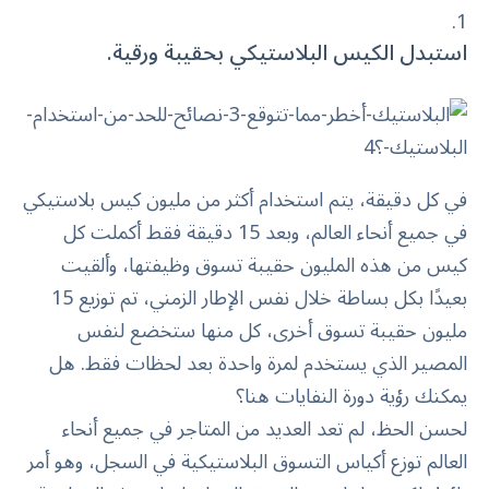
استبدل الكيس البلاستيكي بحقيبة ورقية.
في كل دقيقة، يتم استخدام أكثر من مليون كيس بلاستيكي
في جميع أنحاء العالم، وبعد 15 دقيقة فقط أكملت كل
كيس من هذه المليون حقيبة تسوق وظيفتها، وألقيت
بعيدًا بكل بساطة خلال نفس الإطار الزمني، تم توزيع 15
مليون حقيبة تسوق أخرى، كل منها ستخضع لنفس
المصير الذي يستخدم لمرة واحدة بعد لحظات فقط. هل
يمكنك رؤية دورة النفايات هنا؟
لحسن الحظ، لم تعد العديد من المتاجر في جميع أنحاء
العالم توزع أكياس التسوق البلاستيكية في السجل، وهو أمر