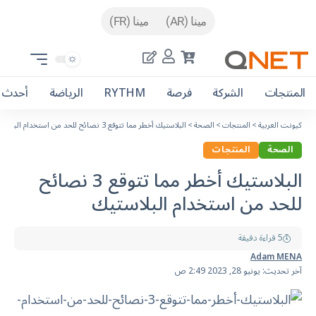
مينا (AR)
مينا (FR)
المنتجات
الشركة
فرصة
RYTHM
الرياضة
أحدث ا
كيونت العربية
>
المنتجات
>
الصحة
>
البلاستيك أخطر مما تتوقع 3 نصائح للحد من استخدام البلاستيك
الصحة
المنتجات
البلاستيك أخطر مما تتوقع 3 نصائح
للحد من استخدام البلاستيك
5 قراءة دقيقة
Adam MENA
آخر تحديث: يونيو 28, 2023 2:49 ص