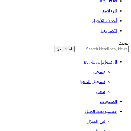
RYTHM
الرياضة
أحدث الأخبار
اتصل بنا
يبحث
الوصول إلى البوابة
يسجل
تسجيل الدخول
محل
المنتجات
حسب نمط الحياة
في المنزل