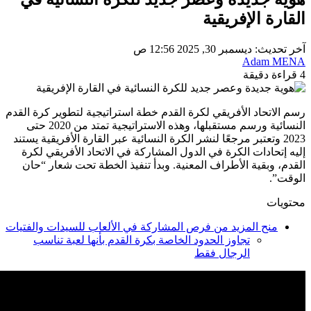
القارة الإفريقية
آخر تحديث: ديسمبر 30, 2025 12:56 ص
Adam MENA
4 قراءة دقيقة
رسم الاتحاد الأفريقي لكرة القدم خطة استراتيجية لتطوير كرة القدم
النسائية ورسم مستقبلها، وهذه الاستراتيجية تمتد من 2020 حتى
2023 وتعتبر مرجعًا لنشر الكرة النسائية عبر القارة الأفريقية يستند
إليه إتحادات الكرة في الدول المشاركة في الاتحاد الأفريقي لكرة
القدم، وبقية الأطراف المعنية. وبدأ تنفيذ الخطة تحت شعار “حان
الوقت”.
محتويات
منح المزيد من فرص المشاركة في الألعاب للسيدات والفتيات
تجاوز الحدود الخاصة بكرة القدم بأنها لعبة تناسب
الرجال فقط