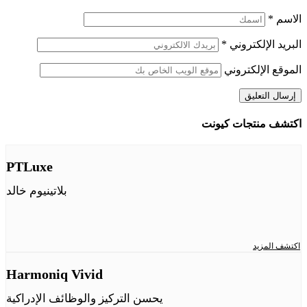
الاسم
*
البريد الإلكتروني
*
الموقع الإلكتروني
اكتشف منتجات كيونت
PTLuxe
بلاتينيوم خالد
اكتشف المزيد
Harmoniq Vivid
يحسن التركيز والوظائف الإدراكية