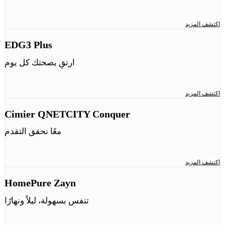
اكتشف المزيد
EDG3 Plus
ارتقِ بصحتك كل يوم
اكتشف المزيد
Cimier QNETCITY Conquer
معًا نحقق التقدم
اكتشف المزيد
HomePure Zayn
تنفس بسهولة، ليلاً ونهارًا