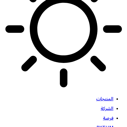
المنتجات
الشركة
فرصة