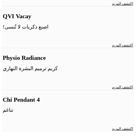
اكتشف المزيد
QVI Vacay
اصنع ذكريات لا تُنسى!
اكتشف المزيد
Physio Radiance
كريم ترميم البشرة النهاري
اكتشف المزيد
Chi Pendant 4
تناغم
اكتشف المزيد