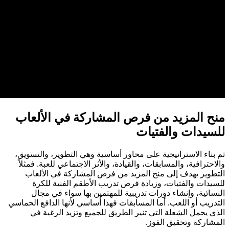
منح المزيد من فرص المشاركة في الألعاب
للسيدات والفتيات
تم بناء الاستراتيجية على محاور أساسية وهي التطوير، والتسويق،
والاحترافية، والمسابقات، والقيادة، والأثر الاجتماعي للعبة. فمثلاً
التطوير يهدف إلى منح المزيد من فرص المشاركة في الألعاب
للسيدات والفتيات، وزيادة فرص تدريب الأطقم الفنية للكرة
النسائية، وإنشاء دورات تدريبية للمهتمين بها سواء في مجال
التدريب أو اللعب. أما المسابقات فهذا أساسي لأنها الدافع الحماسي
الذي يحمل الشعلة التي تنير الطريق للجميع وتزيد الرغبة في
المشاركة وتحقيق الفوز.