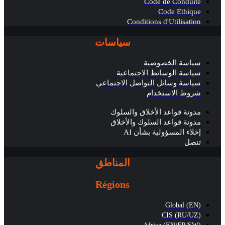
Code de Conduite
Code Ethique
Conditions d'Utilisation
سياسات
سياسة الخصوصية
سياسة الوسائط الاجتماعية
سياسة وسائل التواصل الاجتماعي
شروط الاستخدام
مدونة قواعد الأخلاق والسلوك
مدونة قواعد السلوك والأخلاق
إخلاء المسؤولية بشأن AI
تنصل
المناطق
Régions
Global (EN)
CIS (RU/UZ)