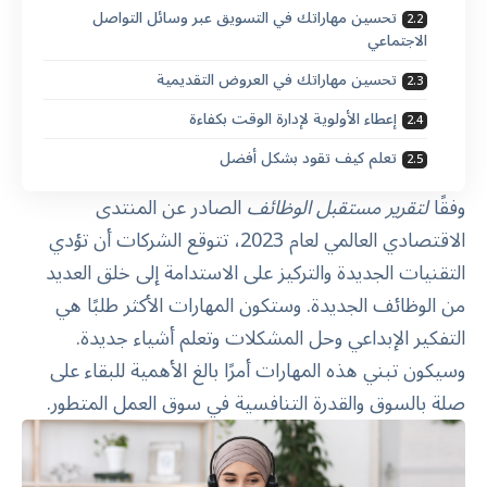
تحسين مهاراتك في التسويق عبر وسائل التواصل
الاجتماعي
تحسين مهاراتك في العروض التقديمية
إعطاء الأولوية لإدارة الوقت بكفاءة
تعلم كيف تقود بشكل أفضل
وفقًا
لتقرير مستقبل الوظائف
الصادر عن المنتدى
الاقتصادي العالمي لعام 2023، تتوقع الشركات أن تؤدي
التقنيات الجديدة والتركيز على الاستدامة إلى خلق العديد
من الوظائف الجديدة. وستكون المهارات الأكثر طلبًا هي
التفكير الإبداعي وحل المشكلات وتعلم أشياء جديدة.
وسيكون تبني هذه المهارات أمرًا بالغ الأهمية للبقاء على
صلة بالسوق والقدرة التنافسية في سوق العمل المتطور.