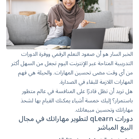
الخبر السار هو أن صعود التعلم الرقمي ووفرة الدورات
التدريبية المتاحة عبر الإنترنت اليوم تجعل من السهل أكثر
من أي وقت مضى تحسين المهارات. والحيلة هي فهم
المهارات اللازمة للبقاء في الصدارة.
هل تريد أن تظل قادرًا على المنافسة في عالم متطور
باستمرار؟ إليك خمسة أشياء يمكنك القيام بها لشحذ
مهاراتك وتحسين مبيعاتك.
دورات qLearn لتطوير مهاراتك في مجال
البيع المباشر