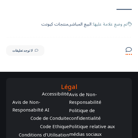
تم وضع علامة عليها:
البيع المباشر
منتجات كيونت
لا توجد تعليقات
Légal
Accessibilité
Avis de Non-
Avis de Non-
Responsabilité
Responsabilté AI
Politique de
Code de Conduite
confidentialité
Code Ethique
Politique relative aux
médias sociaux
Conditions d'Utilisation