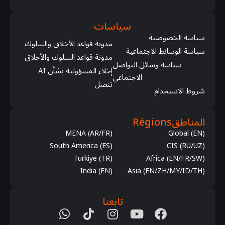
سياسات
سياسة الخصوصية
مدونة قواعد الأخلاق والسلوك
سياسة الوسائط الاجتماعية
مدونة قواعد السلوك والأخلاق
سياسة وسائل التواصل
إخلاء المسؤولية بشأن AI
الاجتماعي
تنصل
شروط الاستخدام
المناطق
Régions
MENA (AR/FR)
Global (EN)
South America (ES)
CIS (RU/UZ)
Turkiye (TR)
Africa (EN/FR/SW)
India (EN)
Asia (EN/ZH/MY/ID/TH)
تابعنا