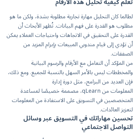
تعلم كيفية تحليل هذه الأرقام
لطالما كان التحليل مهارة تجارية مطلوبة بشدة، ولكن ما هو
مطلوب هو القدرة على فهم البيانات. تُظهر الأبحاث أن
القدرة على التحقيق في الاتجاهات واحتياجات العملاء يمكن
أن تؤدي إلى قيام مندوبي المبيعات
بإبرام المزيد من
الصفقات
.
من المؤكد أن التعامل مع الأرقام والرسوم البيانية
والمخططات ليس بالأمر السهل بالنسبة للجميع. ومع ذلك،
فإن العديد من البرامج، مثل دورة إدارة
المعلومات من qLearn، مصممة خصيصًا لمساعدة
المتخصصين في التسويق على الاستفادة من المعلومات
لتعزيز العائدات.
تحسين مهاراتك في التسويق عبر وسائل
التواصل الاجتماعي