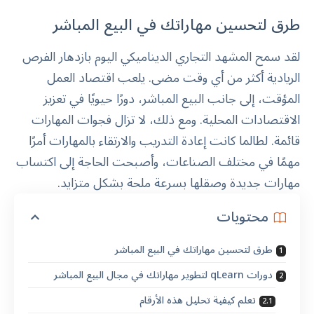
طرق لتحسين مهاراتك في البيع المباشر
لقد سمح المشهد التجاري الديناميكي اليوم بازدهار الفرص
الريادية أكثر من أي وقت مضى. يلعب اقتصاد العمل
المؤقت، إلى جانب البيع المباشر، دورًا حيويًا في تعزيز
الاقتصادات المحلية. ومع ذلك، لا تزال فجوات المهارات
قائمة. لطالما كانت إعادة التدريب والارتقاء بالمهارات أمرًا
مهمًا في مختلف الصناعات، وأصبحت الحاجة إلى اكتساب
مهارات جديدة وصقلها بسرعة ملحة بشكل متزايد.
محتويات
طرق لتحسين مهاراتك في البيع المباشر
دورات qLearn لتطوير مهاراتك في مجال البيع المباشر
تعلم كيفية تحليل هذه الأرقام