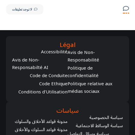
لا توجد تعليقات
Légal
Accessibilité
Avis de Non-
Avis de Non-
Responsabilité
Responsabilté AI
Politique de
Code de Conduite
confidentialité
Code Ethique
Politique relative aux
médias sociaux
Conditions d'Utilisation
سياسات
سياسة الخصوصية
مدونة قواعد الأخلاق والسلوك
سياسة الوسائط الاجتماعية
مدونة قواعد السلوك والأخلاق
سياسة وسائل التواصل