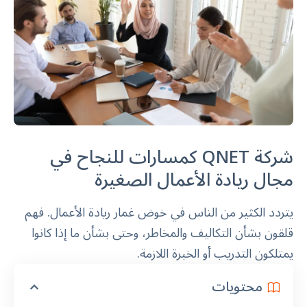
شركة QNET كمسارات للنجاح في
مجال ريادة الأعمال الصغيرة
يتردد الكثير من الناس في خوض غمار ريادة الأعمال. فهم
قلقون بشأن التكاليف والمخاطر، وحتى بشأن ما إذا كانوا
يمتلكون التدريب أو الخبرة اللازمة.
محتويات