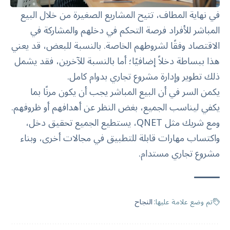
في نهاية المطاف، تتيح المشاريع الصغيرة من خلال البيع
المباشر للأفراد فرصة التحكم في دخلهم والمشاركة في
الاقتصاد وفقًا لشروطهم الخاصة. بالنسبة للبعض، قد يعني
هذا ببساطة دخلاً إضافيًا؛ أما بالنسبة للآخرين، فقد يشمل
ذلك تطوير وإدارة مشروع تجاري بدوام كامل.
يكمن السر في أن البيع المباشر يجب أن يكون مرنًا بما
يكفي ليناسب الجميع، بغض النظر عن أهدافهم أو ظروفهم.
ومع شريك مثل QNET، يستطيع الجميع تحقيق دخل،
واكتساب مهارات قابلة للتطبيق في مجالات أخرى، وبناء
مشروع تجاري مستدام.
تم وضع علامة عليها:
النجاح