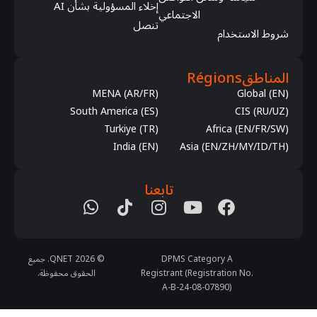
إخلاء المسؤولية بشأن AI
الاجتماعي
تنصل
شروط الاستخدام
المناطق
Régions
MENA (AR/FR)
Global (EN)
South America (ES)
CIS (RU/UZ)
Turkiye (TR)
Africa (EN/FR/SW)
India (EN)
Asia (EN/ZH/MY/ID/TH)
تابعنا
DPMS Category A
© 2026 QNET. جميع
Registrant (Registration No.
الحقوق محفوظة.
A-B-24-08-07890)