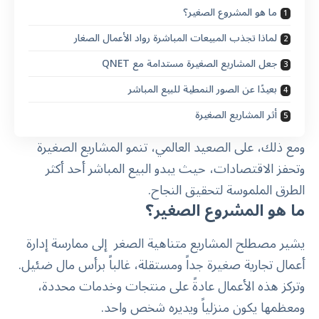
ما هو المشروع الصغير؟
لماذا تجذب المبيعات المباشرة رواد الأعمال الصغار
جعل المشاريع الصغيرة مستدامة مع QNET
بعيدًا عن الصور النمطية للبيع المباشر
أثر المشاريع الصغيرة
ومع ذلك، على الصعيد العالمي، تنمو المشاريع الصغيرة
وتحفز الاقتصادات، حيث يبدو البيع المباشر أحد أكثر
الطرق الملموسة لتحقيق
النجاح
.
ما هو المشروع الصغير؟
يشير مصطلح المشاريع متناهية الصغر
إلى ممارسة إدارة
أعمال تجارية صغيرة جداً ومستقلة، غالباً برأس مال ضئيل.
وتركز هذه الأعمال عادةً على منتجات وخدمات محددة،
ومعظمها يكون منزلياً ويديره شخص واحد.