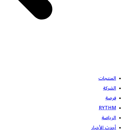
المنتجات
الشركة
فرصة
RYTHM
الرياضة
أحدث الأخبار