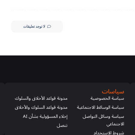
لا توجد تعليقات
سياسات
سياسة الخصوصية
مدونة قواعد الأخلاق والسلوك
سياسة الوسائط الاجتماعية
مدونة قواعد السلوك والأخلاق
سياسة وسائل التواصل
إخلاء المسؤولية بشأن AI
الاجتماعي
تنصل
شروط الاستخدام