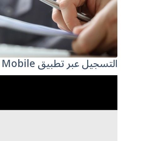
التسجيل عبر تطبيق QNET Mobile