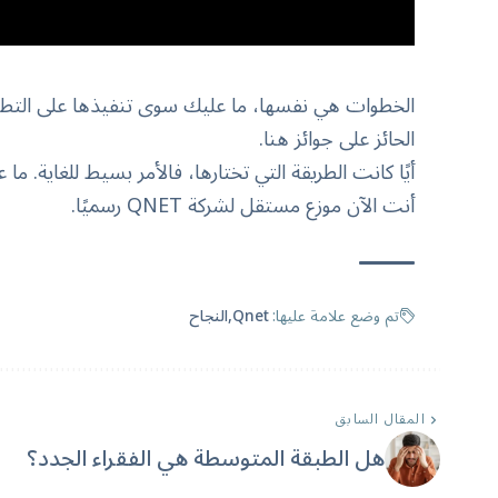
الحائز على جوائز هنا.
أيًا كانت الطريقة التي تختارها، فالأمر بسيط للغاية.
أنت الآن موزع مستقل لشركة QNET رسميًا.
تم وضع علامة عليها:
Qnet
النجاح
المقال السابق
هل الطبقة المتوسطة هي الفقراء الجدد؟