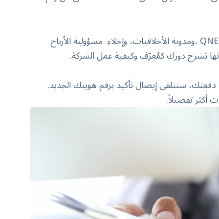
،
ومدونة الأخلاقيات
، وإخلاء
مسؤولية الأرباح
أنها تشرح دورك كمُعرّف وكيفية عمل الشركة.
لجة دفعتك، ستتلقى إيصال تأكيد برقم هويتك الجديد.
 أكثر تفصيلاً.