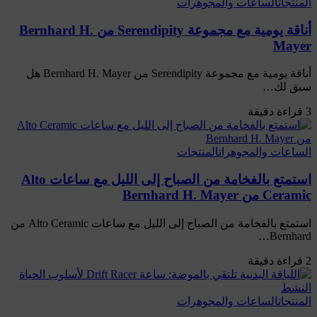
المنتجات
الساعات والمجوهرات
أناقة يومية مع مجموعة Serendipity من Bernhard H.
Mayer
أناقة يومية مع مجموعة Serendipity من Bernhard H. Mayer هل
سبق لك…
3 قراءة دقيقة
الساعات والمجوهرات
المنتجات
استمتع بالفخامة من الصباح إلى الليل مع ساعات Alto
Ceramic من Bernhard H. Mayer
استمتع بالفخامة من الصباح إلى الليل مع ساعات Alto Ceramic من
Bernhard…
2 قراءة دقيقة
المنتجات
الساعات والمجوهرات