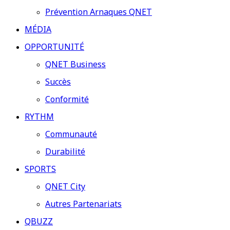
Prévention Arnaques QNET
MÉDIA
OPPORTUNITÉ
QNET Business
Succès
Conformité
RYTHM
Communauté
Durabilité
SPORTS
QNET City
Autres Partenariats
QBUZZ