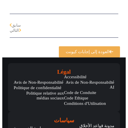
سابق
التالي
العودة إلى إجابات كيونت
Légal
Accessibilité
Avis de Non-Responsabilité
Avis de Non-Responsabilté
AI
Politique de confidentialité
Code de Conduite
Politique relative aux
médias sociaux
Code Ethique
Conditions d'Utilisation
سياسات
مدونة قواعد الأخلاق