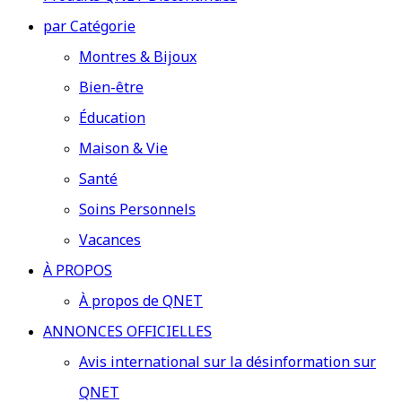
par Catégorie
Montres & Bijoux
Bien-être
Éducation
Maison & Vie
Santé
Soins Personnels
Vacances
À PROPOS
À propos de QNET
ANNONCES OFFICIELLES
Avis international sur la désinformation sur
QNET