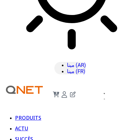
مينا (AR)
مينا (FR)
PRODUITS
ACTU
SUCCÈS