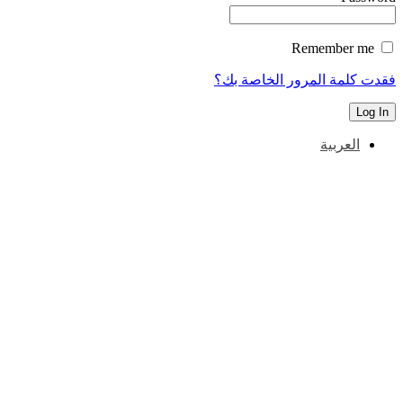
Remember me
فقدت كلمة المرور الخاصة بك؟
العربية