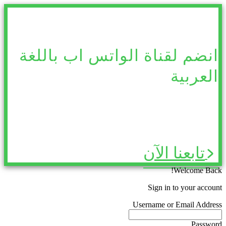
انضم لقناة الواتس اب باللغة
العربية
تابعنا الآن
Welcome Back!
Sign in to your account
Username or Email Address
Password