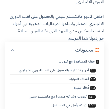
احتفل لاعبو مانشستر سيتي بالحصول علي لقب الدوري
الانجليزي الممتاز وتسلموا الميداليات الذهبية في أجواء
احتفالية تعكس مدى الجهد الذي بذله الفريق بقيادة
جوارديولا هذا الموسم.
محتويات
حفلة المشاهدة مع كيونت
أجواء احتفالية والحصول علي لقب الدوري الانجليزي
أهداف المباراة
أرقام مميزة
كيونت وشراكة متميزة مع مانشستر سيتي
تهنئة وأمل في المستقبل