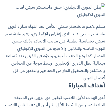
تسلم لاعبو مانشستر سيتي الكأس بعد انتهاء مباراة
فريق
ماشستر سيتي
ضد نادي إيفرتون الإنجليزي، وفوز مانشستر
سيتي بخماسية نظيفة على ملعب الاتحاد، وذلك ضمن
الجولة الثامنة والثلاثين والأخيرة من الدوري الإنجليزي
الممتاز. كما ودع اللاعب أجويرو زملاؤه في الفريق بعد تسلمه
ميدالية
بطل الدوري الإنجليزي
، وسط موجة من الحماس
والمشاعر والتصفيق الحار من الجماهير والتقدير من كل
أعضاء الفريق.
أهداف المباراة
أحرز الهدف الأول اللاعب كيفين دي بروين في الدقيقة
الحادية عشر من الشوط الأول، ثم أحرز الهدف الثاني اللاعب