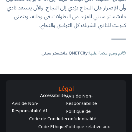
وأن الإصرار على النجاح يؤدي إلى النجاح. والآن يستعد نادي
مانشستر سيتي للمزيد من البطولات في رحلته، وتتمنى
كيونت للنادي الشريك كل التوفيق والنجاح.
تم وضع علامة عليها:
QNETCity
مانشستر سيتي
Légal
Accessibilité
Avis de Non-
Avis de Non-
Responsabilité
Responsabilté AI
Politique de
Code de Conduite
confidentialité
Code Ethique
Politique relative aux