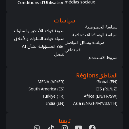
médias sociaux
Conditions d'Utilisation
سياسات
سياسة الخصوصية
مدونة قواعد الأخلاق والسلوك
سياسة الوسائط الاجتماعية
مدونة قواعد السلوك والأخلاق
سياسة وسائل التواصل
إخلاء المسؤولية بشأن AI
الاجتماعي
تنصل
شروط الاستخدام
المناطق
Régions
MENA (AR/FR)
Global (EN)
South America (ES)
CIS (RU/UZ)
Turkiye (TR)
Africa (EN/FR/SW)
India (EN)
Asia (EN/ZH/MY/ID/TH)
تابعنا