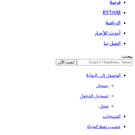
فرصة
RYTHM
الرياضة
أحدث الأخبار
اتصل بنا
يبحث
الوصول إلى البوابة
يسجل
تسجيل الدخول
محل
المنتجات
حسب نمط الحياة