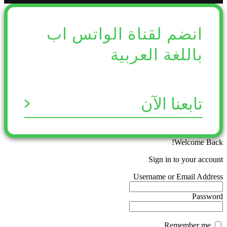
انضم لقناة الواتس اب
باللغة العربية
تابعنا الآن
Welcome Back!
Sign in to your account
Username or Email Address
Password
Remember me