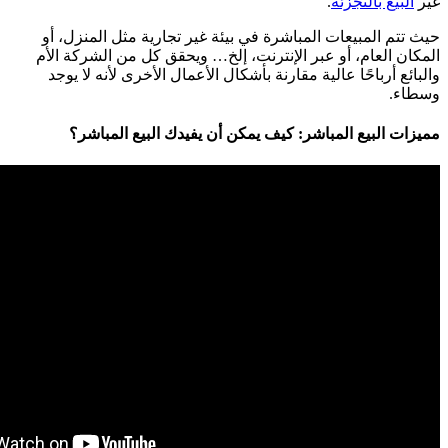
غير
البيع بالتجزئة
.
حيث تتم المبيعات المباشرة في بيئة غير تجارية مثل المنزل، أو
المكان العام، أو عبر الإنترنت، إلخ… ويحقق كل من الشركة الأم
والبائع أرباحًا عالية مقارنة بأشكال الأعمال الأخرى لأنه لا يوجد
وسطاء.
مميزات البيع المباشر: كيف يمكن أن يفيدك البيع المباشر؟