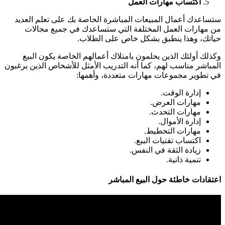
اكتساب مهارات العمل
ستساعدك أعمال المبيعات المباشرة الخاصة بك على تعلم العديد
من مهارات العمل المختلفة التي ستساعدك في جميع مجالات
حياتك، وهذا ينطبق بشكل خاص على الطلاب.
وكذلك أولئك الذين يحلمون بامتلاك أعمالهم الخاصة يكون البيع
المباشر مناسب لهم، كما أنه التدريب الأمثل للأشخاص الذين يرغبون
في تطوير مجموعات مهارات متعددة، وأهمها:
إدارة الوقت.
مهارات العرض.
مهارات التحدث.
إدارة الأموال.
مهارات التخطيط.
اكتساب تقنيات البيع.
زيادة الثقة في النفس.
تنمية ذاتية.
اعتقادات خاطئة حول البيع المباشر