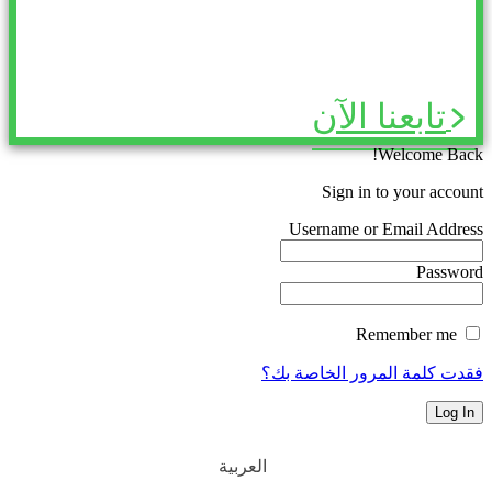
تابعنا الآن
Welcome Back!
Sign in to your account
Username or Email Address
Password
Remember me
فقدت كلمة المرور الخاصة بك؟
العربية