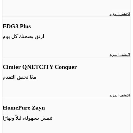
اكتشف المزيد
EDG3 Plus
ارتقِ بصحتك كل يوم
اكتشف المزيد
Cimier QNETCITY Conquer
معًا نحقق التقدم
اكتشف المزيد
HomePure Zayn
تنفس بسهولة، ليلاً ونهارًا