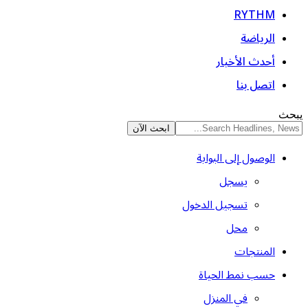
RYTHM
الرياضة
أحدث الأخبار
اتصل بنا
يبحث
الوصول إلى البوابة
يسجل
تسجيل الدخول
محل
المنتجات
حسب نمط الحياة
في المنزل