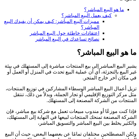
ما هو البيع المباشر؟
كيف يعمل البيع المباشر؟
مميزات البيع المباشر: كيف يمكن أن يفيدك البيع
المباشر؟
اعتقادات خاطئة حول البيع المباشر
نصائح تساعدك في البيع المباشر
ما هو البيع المباشر؟
يشير البيع المباشر إلى بيع المنتجات مباشرة إلى المستهلك في بيئة
غير البيع بالتجزئة، أي أن عملية البيع تحدث في المنزل أو العمل أو
في مكان آخر خارج المتجر.
تزيل أعمال البيع المباشر الوسطاء المشاركين في توزيع المنتجات،
مثل مركز التوزيع الإقليمي أو تجار الجملة، وبدلاً من ذلك، تنتقل
المنتجات من الشركة المصنعة إلى المستهلك.
فإذا كنت موزعًا أو مندوب مبيعات تعمل مع شركة بيع مباشر، فإن
الشركة المصنعة تمنحك المنتجات لبيعها في النهاية إلى المستهلك،
والكثير يخلط بين البيع المباشر والتسويق المباشر،
ولكن المصطلحين مختلفان تمامًا عن بعضهما البعض، حيث أن البيع