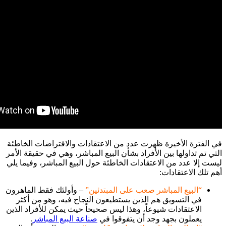
في الفترة الأخيرة ظهرت عدد من الاعتقادات والافتراضات الخاطئة
التي تم تداولها بين الأفراد بشأن البيع المباشر، وهي في حقيقة الأمر
ليست إلا عدد من الاعتقادات الخاطئة حول البيع المباشر، وفيما يلي
أهم تلك الاعتقادات:
“البيع المباشر صعب على المبتدئين”
– وأولئك فقط الماهرون
في التسويق هم الذين يستطيعون النجاح فيه، وهو من أكثر
الاعتقادات شيوعاً، وهذا ليس صحيحاً حيث يمكن للأفراد الذين
يعملون بجهد وجد أن يتفوقوا في
صناعة البيع المباشر
.