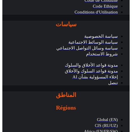
Code de Conduite
Code Ethique
Conditions d'Utilisation
سياسات
سياسة الخصوصية
سياسة الوسائط الاجتماعية
سياسة وسائل التواصل الاجتماعي
شروط الاستخدام
مدونة قواعد الأخلاق والسلوك
مدونة قواعد السلوك والأخلاق
إخلاء المسؤولية بشأن AI
تنصل
المناطق
Régions
Global (EN)
CIS (RU/UZ)
Africa (EN/FR/SW)