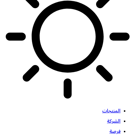
المنتجات
الشركة
فرصة