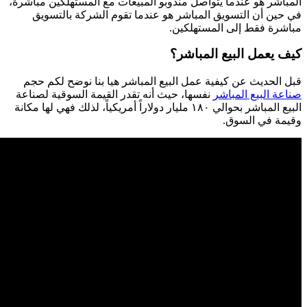
المباشر هو عندما يتواصل مندوبو المبيعات مع المستهلكين مباشرة،
في حين أن التسويق المباشر هو عندما تقوم الشركة بالتسويق
مباشرة فقط إلى المستهلكين.
كيف يعمل البيع المباشر؟
قبل الحديث عن كيفية عمل البيع المباشر هيا بنا نوضح لكم حجم
صناعة البيع المباشر
نفسها، حيث أنه تقدر القيمة السوقية لصناعة
البيع المباشر بحوالي ١٨٠ مليار دولاراً أمريكياً، لذلك فهي لها مكانة
وقيمة في السوق.