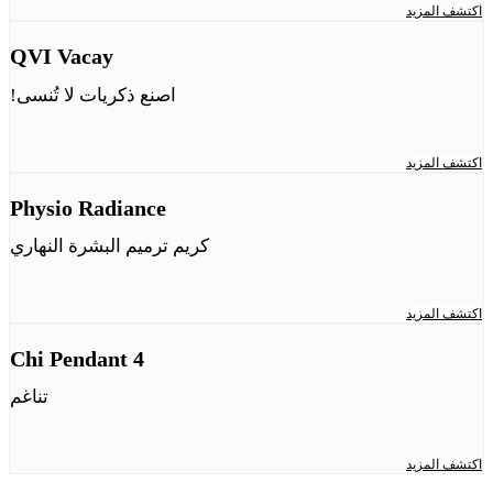
اكتشف المزيد
QVI Vacay
اصنع ذكريات لا تُنسى!
اكتشف المزيد
Physio Radiance
كريم ترميم البشرة النهاري
اكتشف المزيد
Chi Pendant 4
تناغم
اكتشف المزيد