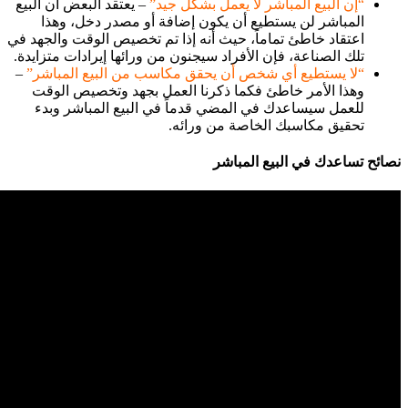
“إن البيع المباشر لا يعمل بشكل جيد”
– يعتقد البعض أن البيع
المباشر لن يستطيع أن يكون إضافة أو مصدر دخل، وهذا
اعتقاد خاطئ تماماً، حيث أنه إذا تم تخصيص الوقت والجهد في
تلك الصناعة، فإن الأفراد سيجنون من ورائها إيرادات متزايدة.
“لا يستطيع أي شخص أن يحقق مكاسب من البيع المباشر”
–
وهذا الأمر خاطئ فكما ذكرنا العمل بجهد وتخصيص الوقت
للعمل سيساعدك في المضي قدماً في البيع المباشر وبدء
تحقيق مكاسبك الخاصة من ورائه.
نصائح تساعدك في البيع المباشر