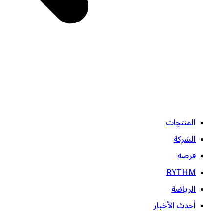
المنتجات
الشركة
فرصة
RYTHM
الرياضة
أحدث الأخبار