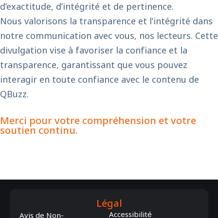
d’exactitude, d’intégrité et de pertinence.
Nous valorisons la transparence et l’intégrité dans
notre communication avec vous, nos lecteurs. Cette
divulgation vise à favoriser la confiance et la
transparence, garantissant que vous pouvez
interagir en toute confiance avec le contenu de
QBuzz.
Merci pour votre compréhension et votre
soutien continu.
Légal
Accessibilité
Avis de Non-