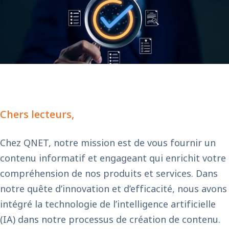
Chers lecteurs,
Chez QNET, notre mission est de vous fournir un
contenu informatif et engageant qui enrichit votre
compréhension de nos produits et services. Dans
notre quête d’innovation et d’efficacité, nous avons
intégré la technologie de l’intelligence artificielle
(IA) dans notre processus de création de contenu.