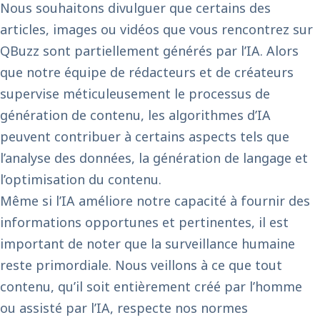
Nous souhaitons divulguer que certains des
articles, images ou vidéos que vous rencontrez sur
QBuzz sont partiellement générés par l’IA. Alors
que notre équipe de rédacteurs et de créateurs
supervise méticuleusement le processus de
génération de contenu, les algorithmes d’IA
peuvent contribuer à certains aspects tels que
l’analyse des données, la génération de langage et
l’optimisation du contenu.
Même si l’IA améliore notre capacité à fournir des
informations opportunes et pertinentes, il est
important de noter que la surveillance humaine
reste primordiale. Nous veillons à ce que tout
contenu, qu’il soit entièrement créé par l’homme
ou assisté par l’IA, respecte nos normes