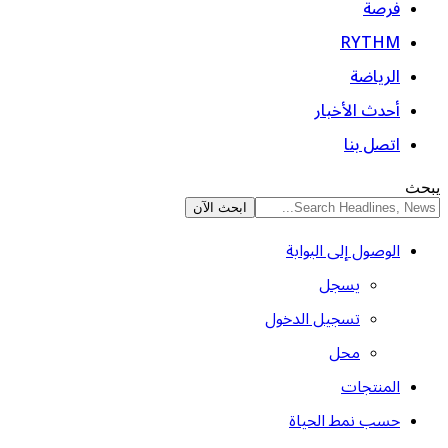
فرصة
RYTHM
الرياضة
أحدث الأخبار
اتصل بنا
يبحث
الوصول إلى البوابة
يسجل
تسجيل الدخول
محل
المنتجات
حسب نمط الحياة