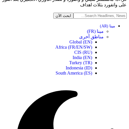
على واتفورد بثلاث اهداف
مينا (AR)
مينا (FR)
مناطق أخرى
Global (EN)
Africa (FR/EN/SW)
CIS (RU)
India (EN)
Turkey (TR)
Indonesia (ID)
South America (ES)