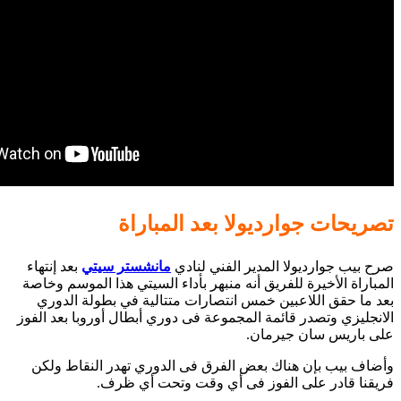
تصريحات جوارديولا بعد المباراة
صرح بيب جوارديولا المدير الفني لنادي
مانشستر سيتي
بعد إنتهاء
المباراة الأخيرة للفريق أنه منبهر بأداء السيتي هذا الموسم وخاصة
بعد ما حقق اللاعبين خمس انتصارات متتالية في بطولة الدوري
الانجليزي وتصدر قائمة المجموعة فى دوري أبطال أوروبا بعد الفوز
على باريس سان جيرمان.
وأضاف بيب بإن هناك بعض الفرق فى الدوري تهدر النقاط ولكن
فريقنا قادر على الفوز فى أي وقت وتحت أي ظرف.