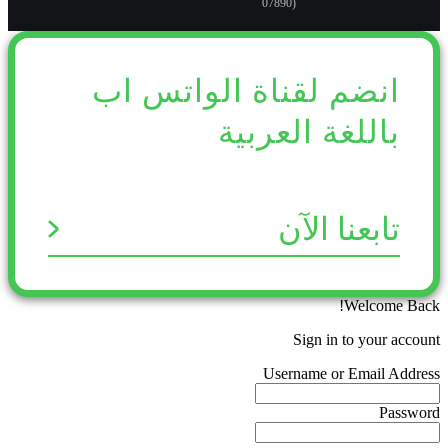
07890)
انضم لقناة الواتس اب
باللغة العربية
تابعنا الآن
Welcome Back!
Sign in to your account
Username or Email Address
Password