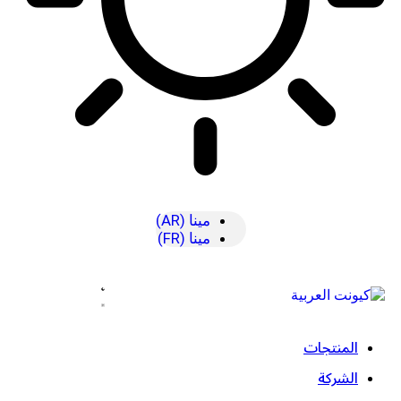
مينا (AR)
مينا (FR)
المنتجات
الشركة