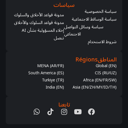
سياسات
سياسة الخصوصية
مدونة قواعد الأخلاق والسلوك
سياسة الوسائط الاجتماعية
مدونة قواعد السلوك والأخلاق
سياسة وسائل التواصل
إخلاء المسؤولية بشأن AI
الاجتماعي
تنصل
شروط الاستخدام
المناطق
Régions
MENA (AR/FR)
Global (EN)
South America (ES)
CIS (RU/UZ)
Turkiye (TR)
Africa (EN/FR/SW)
India (EN)
Asia (EN/ZH/MY/ID/TH)
تابعنا