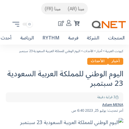
مينا (AR)
مينا (FR)
المنتجات
الشركة
فرصة
RYTHM
الرياضة
أحدث ا
كيونت العربية
>
أخبار
>
الأحداث
>
اليوم الوطني للمملكة العربية السعودية 23 سبتمبر
أخبار
الأحداث
اليوم الوطني للمملكة العربية السعودية
23 سبتمبر
3 قراءة دقيقة
Adam MENA
آخر تحديث: يوليو 25, 2023 6:40 ص