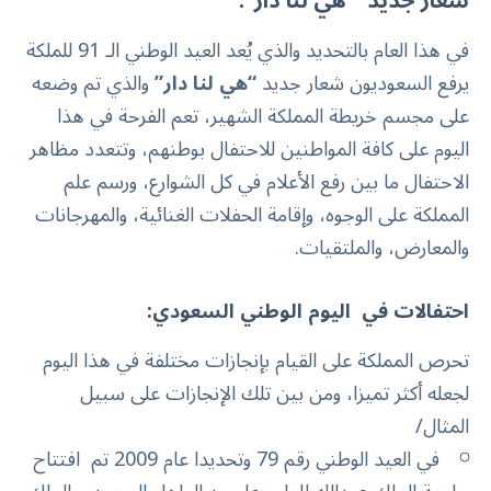
شعار جديد ” هي لنا دار”:
في هذا العام بالتحديد والذي يُعد العيد الوطني الـ 91 للملكة
يرفع السعوديون شعار جديد
“هي لنا دار”
والذي تم وضعه
على مجسم خريطة المملكة الشهير، تعم الفرحة في هذا
اليوم على كافة المواطنين للاحتفال بوطنهم، وتتعدد مظاهر
الاحتفال ما بين رفع الأعلام في كل الشوارع، ورسم علم
المملكة على الوجوه، وإقامة الحفلات الغنائية، والمهرجانات
والمعارض، والملتقيات.
احتفالات في اليوم الوطني السعودي:
تحرص المملكة على القيام بإنجازات مختلفة في هذا اليوم
لجعله أكثر تميزا، ومن بين تلك الإنجازات على سبيل
المثال/
في العيد الوطني رقم 79 وتحديدا عام 2009 تم افتتاح