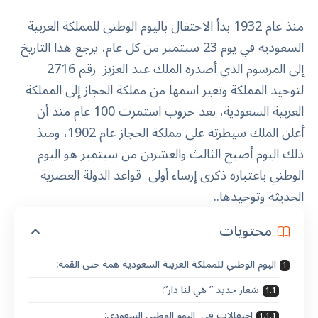
منذ عام 1932 بدأ الاحتفال باليوم الوطني للمملكة العربية
السعودية في يوم 23 سبتمبر من كل عام، يرجع هذا التاريخ
إلى المرسوم الذي أصدره الملك عبد العزيز رقم 2716
لتوحيد المملكة وتغير اسمها من مملكة الحجاز إلى المملكة
العربية السعودية، بعد حروب استمرت 100 عام منذ أن
أعلن الملك سيطرته على مملكة الحجاز عام 1902، ومنذ
ذلك اليوم أصبح الثالث والعشرين من سبتمبر هو اليوم
الوطني باعتباره ذكرى إرساء أولى قواعد الدولة العصرية
الحديثة وتوحيدها..
محتويات
اليوم الوطني للمملكة العربية السعودية همة حتى القمة:
شعار جديد ” هي لنا دار”:
احتفالات في اليوم الوطني السعودي: