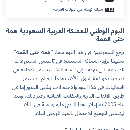
رسالة تهنئة من كيونت العربية:
اليوم الوطني للمملكة العربية السعودية همة
حتى القمة:
يرفع السعوديون في هذا اليوم شعار
“همه حتى القمة”
تحقيقا لرؤية المملكة المستمرة في تأسيس المشروعات
الضخمة التي تهدف إلى تنمية البلاد لتستمر المملكة في
تقدمها نحو قمة الدول الأكثر تقدما بالعالم، وتستمر
الفعاليات في هذا اليوم والاحتفالات بشتى الصور إما عن
طريق الألعاب النارية والحفلات الغنائية وغير ذلك، ومنذ
عام 2005 تم إعلان هذا اليوم إجازة رسمية في البلاد
ليتسنى للجميع الاحتفال بالعيد الوطني للبلاد.