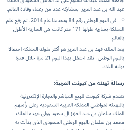
جامعة الملك عبدالله للعلوم على يد العاهل السعودي الملك
عبد الله بن عبد العزيز بمشاركة عدد من زعماء وقادة العالم.
في اليوم الوطني رقم 84 وتحديدا عام 2014، تم رفع علم
المملكة بسارية طولها 171 متر كانت هي السارية الأطول
بالعالم.
يعد الملك فهد بن عبد العزيز هو أكثر ملوك المملكة احتفالا
باليوم الوطني، فقد احتفل بهذا اليوم 21 مرة خلال فترة
توليه البلاد.
رسالة تهنئة من كيونت العربية:
تتقدم شركة كيونت للبيع المباشر والتجارة الإلكترونية
بالتهنئة لمواطني المملكة العربية السعودية وعلى رأسهم
الملك سلمان بن عبد العزيز آل سعود وولي عهده الملك
محمد بن سلمان باليوم الوطني السعودي الذي بدأت به